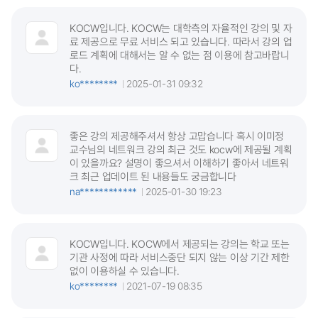
KOCW입니다. KOCW는 대학측의 자율적인 강의 및 자
료 제공으로 무료 서비스 되고 있습니다. 따라서 강의 업
로드 계획에 대해서는 알 수 없는 점 이용에 참고바랍니
다.
ko********
2025-01-31 09:32
좋은 강의 제공해주셔서 항상 고맙습니다 혹시 이미정
교수님의 네트워크 강의 최근 것도 kocw에 제공될 계획
이 있을까요? 설명이 좋으셔서 이해하기 좋아서 네트워
크 최근 업데이트 된 내용들도 궁금합니다
na************
2025-01-30 19:23
KOCW입니다. KOCW에서 제공되는 강의는 학교 또는
기관 사정에 따라 서비스중단 되지 않는 이상 기간 제한
없이 이용하실 수 있습니다.
ko********
2021-07-19 08:35