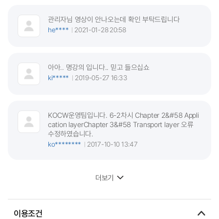
관리자님 영상이 안나오는데 확인 부탁드립니다
he****
2021-01-28 20:58
아아.. 명강의 입니다.. 믿고 들으십쇼
ki*****
2019-05-27 16:33
KOCW운영팀입니다. 6-2차시 Chapter 2&#58 Appli
cation layerChapter 3&#58 Transport layer 오류
수정하였습니다.
ko********
2017-10-10 13:47
더보기
이용조건