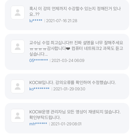
혹시 이 강의 언제까지 수강할수 있는지 정해진거 있나
요..??
lu*****
2021-07-16 21:28
교수님 수업 최고십니다!!! 진짜 설명을 너무 잘해주세요
ㅠㅠㅠㅠ감사합니다❤️ 컴퓨터 네트워크2 과목도 듣고
싶습니다...
05*******
2021-03-24 06:09
KOCW입니다. 강의오류를 확인하여 수정했습니다.
ko********
2021-01-29 09:30
KOCW운영 관리자님 모든 영상이 재생되지 않습니다.
확인부탁드립니다.
mh******
2021-01-29 08:01