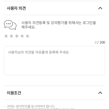
사용자 의견
사용자 의견등록 및 강의평가를 위해서는 로그인을
해주세요.
0
/ 200
이용조건
귀하는 원저작자를 표시하여야 합니다.