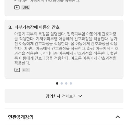
인자색반 아동에게 간호과정을 적용한다.
URL
3.
피부기능장애 아동의 간호
아동기 피부의 특징을 설명한다. 접촉피부염 아동에게 간호과정
을 적용한다. 기저귀피부염 아동에게 간호과정을 적용한다. 농가
진 아동에게 간호과정을 적용한다. 옴 아동에게 간호과정을 적용
한다. 머릿니 아동에게 간호과정을 적용한다. 화상 아동에게 간호
과정을 적용한다. 칸디다증 아동에게 간호과정을 적용한다. 혈관
종 아동에게 간호과정을 적용한다. 여드름 아동에게 간호과정을
적용한다.
URL
강의차시
전체보기
연관공개강의