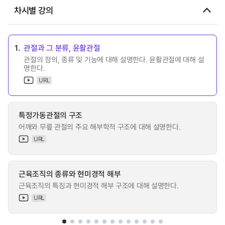
차시별 강의
1.
관절과 그 분류, 윤활관절
관절의 정의, 종류 및 기능에 대해 설명한다. 윤활관절에 대해 설
명한다.
URL
특정가동관절의 구조
어깨와 무릎 관절의 주요 해부학적 구조에 대해 설명한다.
URL
근육조직의 종류와 현미경적 해부
근육조직의 특징과 현미경적 해부 구조에 대해 설명한다.
URL