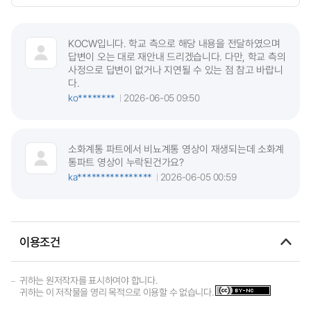
KOCW입니다. 학교 측으로 해당 내용을 전달하였으며
답변이 오는 대로 재안내 드리겠습니다. 다만, 학교 측의
사정으로 답변이 없거나 지연될 수 있는 점 참고 바랍니
다.
ko********
2026-06-05 09:50
소화계통 파트에서 비뇨계통 영상이 재생되는데 소화계
통파트 영상이 누락된건가요?
ka****************
2026-06-05 00:59
이용조건
귀하는 원저작자를 표시하여야 합니다.
귀하는 이 저작물을 영리 목적으로 이용할 수 없습니다.