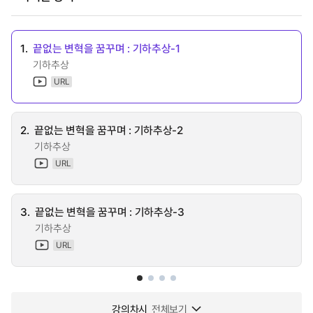
1.
끝없는 변혁을 꿈꾸며 : 기하추상-1
기하추상
URL
2.
끝없는 변혁을 꿈꾸며 : 기하추상-2
기하추상
URL
3.
끝없는 변혁을 꿈꾸며 : 기하추상-3
기하추상
URL
강의차시
전체보기