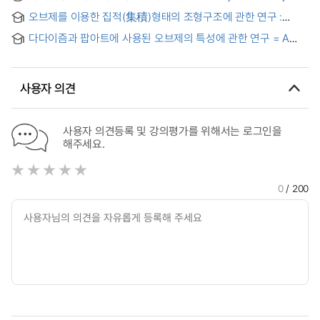
the Aesthetics of Object-Oriented Ontology
오브제를 이용한 집적(集積)형태의 조형구조에 관한 연구 :
본인의 작품을 중심으로
다다이즘과 팝아트에 사용된 오브제의 특성에 관한 연구 = A
Study on the Characteristics of Object used in Dadaism
and Pop Art
사용자 의견
사용자 의견등록 및 강의평가를 위해서는 로그인을
해주세요.
0
/ 200