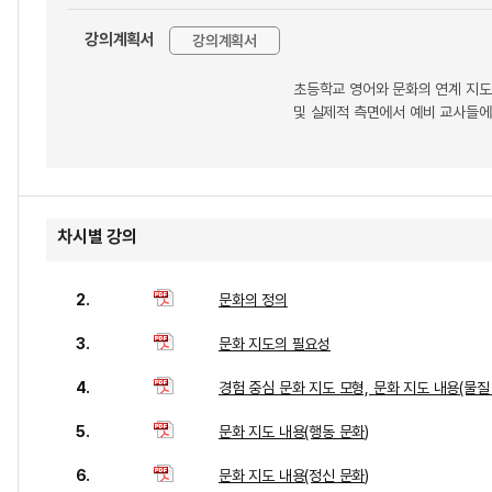
강의계획서
강의계획서
초등학교 영어와 문화의 연계 지도
및 실제적 측면에서 예비 교사들에
차시별 강의
2.
문화의 정의
3.
문화 지도의 필요성
4.
경험 중심 문화 지도 모형, 문화 지도 내용(물질
5.
문화 지도 내용(행동 문화)
6.
문화 지도 내용(정신 문화)