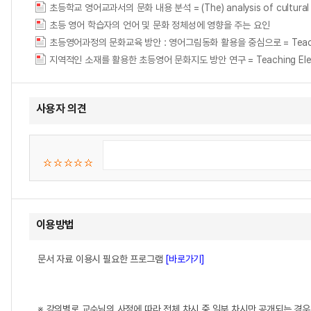
초등학교 영어교과서의 문화 내용 분석 = (The) analysis of cultural co
초등 영어 학습자의 언어 및 문화 정체성에 영향을 주는 요인
초등영어과정의 문화교육 방안 : 영어그림동화 활용을 중심으로 = Teaching Cult
지역적인 소재를 활용한 초등영어 문화지도 방안 연구 = Teaching Elementar
사용자 의견
이용방법
문서 자료 이용시 필요한 프로그램
[바로가기]
※ 강의별로 교수님의 사정에 따라 전체 차시 중 일부 차시만 공개되는 경