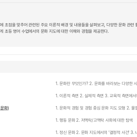
에 초점을 맞추어 관련된 주요 이론적 배경 및 내용들을 살펴보고, 다양한 문화 관련
게 초등 영어 수업에서의 문화 지도에 대한 이해와 경험을 제공한다.
1. 문화란 무엇인가? 2. 문화를 바라보는 다양한 
1. 이론적 측면 2. 실제적 측면 3. 교육적 측면에
 문화)
1. 문화적 경험 및 경험 중심 문화 지도 모형 2. 
1. 행동 문화 2. 저맥락/고맥락 사회에 대한 탐색
1. 정신 문화 2. 문화 지도에서의 '결정적 사건' 