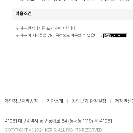
이용조건
귀하는 원저작자를 표시하여야 합니다.
귀하는 이 저작물을 영리 목적으로 이용할 수 없습니다.
개인정보처리방침
기관소개
강의보기 환경설정
저작권신
41061 대구광역시 동구 동내로 64 (동내동 1119) 우)41061
COPYRIGHT ⓒ 2024 KERIS. ALL RIGHTS RESERVED