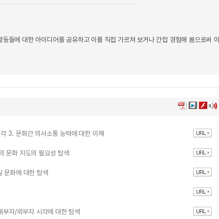
 활동들에 대한 아이디어를 공유하고 이를 직접 가르쳐 보거나 간접 경험해 봄으로써 
시각 3. 문화간 의사소통 능력에 대한 이해
서의 문화 지도의 필요성 탐색
물질 문화에 대한 탐색
3. 내부자/외부자 시각에 대한 탐색