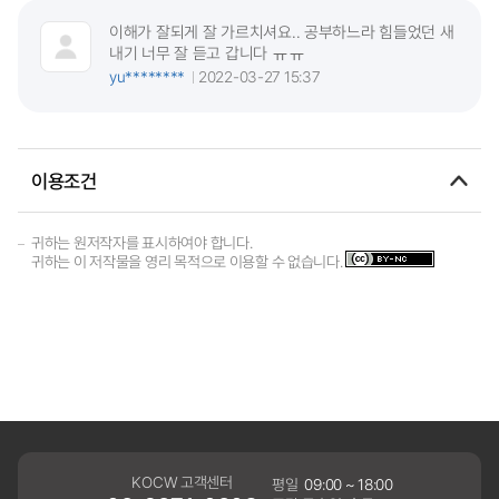
이해가 잘되게 잘 가르치셔요.. 공부하느라 힘들었던 새
내기 너무 잘 듣고 갑니다 ㅠㅠ
yu********
2022-03-27 15:37
이용조건
귀하는 원저작자를 표시하여야 합니다.
귀하는 이 저작물을 영리 목적으로 이용할 수 없습니다.
KOCW 고객센터
평일
09:00 ~ 18:00