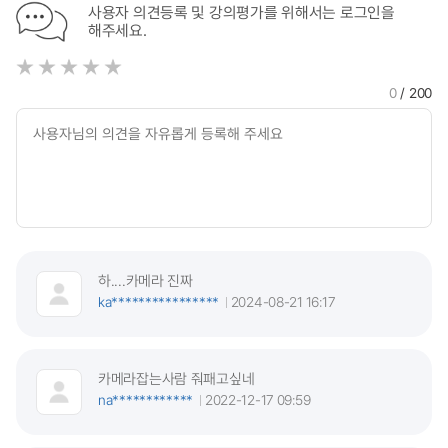
사용자 의견등록 및 강의평가를 위해서는 로그인을
해주세요.
0
/ 200
하....카메라 진짜
ka****************
2024-08-21 16:17
카메라잡는사람 줘패고싶네
na************
2022-12-17 09:59