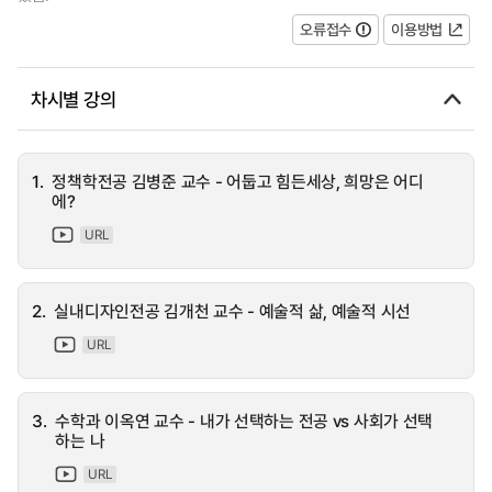
오류접수
이용방법
차시별 강의
1.
정책학전공 김병준 교수 - 어둡고 힘든세상, 희망은 어디
에?
URL
2.
실내디자인전공 김개천 교수 - 예술적 삶, 예술적 시선
URL
3.
수학과 이옥연 교수 - 내가 선택하는 전공 vs 사회가 선택
하는 나
URL