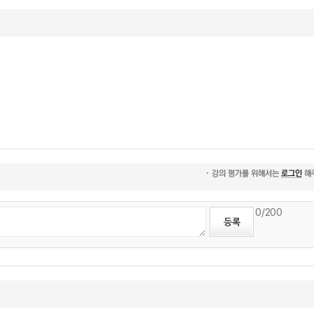
0
/200