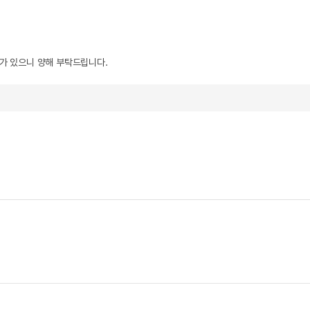
우가 있으니 양해 부탁드립니다.