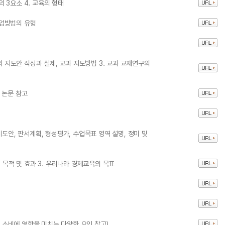
의 3요소 4. 교육의 형태
 수업방법의 유형
의 지도안 작성과 실제, 교과 지도방법 3. 교과 교재연구의
 논문 참고
지도안, 판서계획, 형성평가, 수업목표 영역 설명, 정미 및
 목적 및 효과 3. 우리나라 경제교육의 목표
- 소비에 영향을 미치는 다양한 요인 참고)