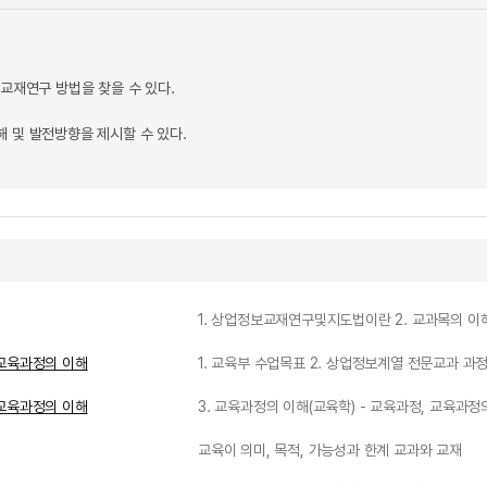
 교재연구 방법을 찾을 수 있다.
해 및 발전방향을 제시할 수 있다.
1. 상업정보교재연구및지도법이란 2. 교과목의 이
교육과정의 이해
1. 교육부 수업목표 2. 상업정보계열 전문교과 과
교육과정의 이해
3. 교육과정의 이해(교육학) - 교육과정, 교육과정
교육이 의미, 목적, 가능성과 한계 교과와 교재