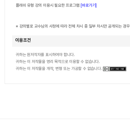
플래쉬 유형 강의 이용시 필요한 프로그램
[바로가기]
※ 강의별로 교수님의 사정에 따라 전체 차시 중 일부 차시만 공개되는 경
이용조건
귀하는 원저작자를 표시하여야 합니다.
귀하는 이 저작물을 영리 목적으로 이용할 수 없습니다.
귀하는 이 저작물을 개작, 변형 또는 가공할 수 없습니다.