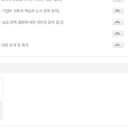
- 기업의 사회적 책임과 노사 문화 침저)
- 공공 정책 결정에 대한 국민의 참여 참고)
 대한 성격 및 목적