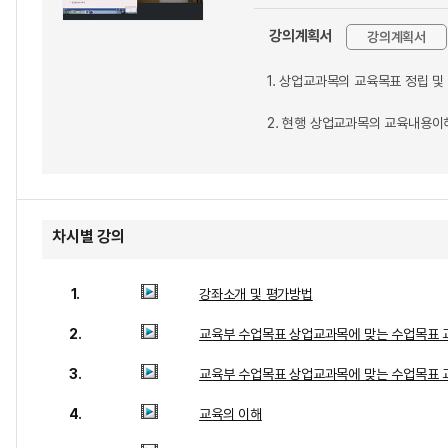
강의계획서
강의계획서
1. 상업교과목의 교육목표 정립 및
2. 현행 상업교과목의 교육내용이
차시별 강의
1.
강좌소개 및 평가방법
2.
교육부 수업목표 상업교과목에 맞는 수업목표 
3.
교육부 수업목표 상업교과목에 맞는 수업목표 
4.
교육의 이해