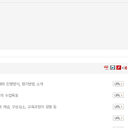
해와 진행방식, 평가방법 소개
정의 수업목표
의 개념, 구성요소, 교육과정이 유형 등