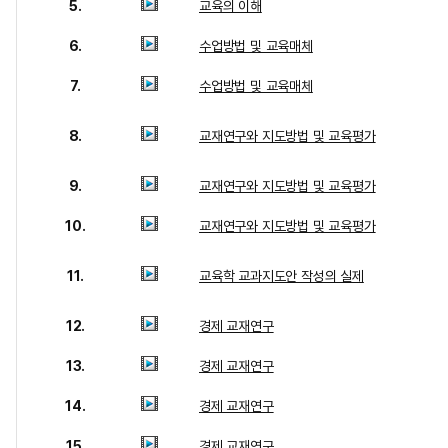
5.
교육의 이해
6.
수업방법 및 교육매체
7.
수업방법 및 교육매체
8.
교재연구와 지도방법 및 교육평가
9.
교재연구와 지도방법 및 교육평가
10.
교재연구와 지도방법 및 교육평가
11.
교육학 교과지도안 작성의 실제
12.
경제 교재연구
13.
경제 교재연구
14.
경제 교재연구
15.
경제 교재연구