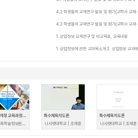
4.2 학생들의 교재연구 발표 및 평가(교학사 교재 
4.3 학생들의 교재연구 발표 및 평가(교학사 교재 
1. 상업정보 교재연구 및 비교목표, 교육내용
1. 상업정보에 관한 교과목소개 2. 상업정보 교과에
2015 개정 교육과정에 따른 고등학교 통합사회의 이해 및 지도방법
특수체육지도론
특수체육지도론
한국교육학술정보원 | 한국교육학술정보원
나사렛대학교 | 조재훈
나사렛대학교 | 조재훈