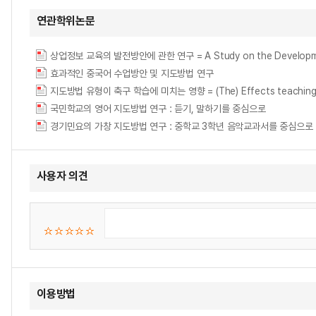
연관학위논문
상업정보 교육의 발전방안에 관한 연구 = A Study on the Development 
효과적인 중국어 수업방안 및 지도방법 연구
지도방법 유형이 축구 학습에 미치는 영향 = (The) Effects teaching st
국민학교의 영어 지도방법 연구 : 듣기, 말하기를 중심으로
경기민요의 가창 지도방법 연구 : 중학교 3학년 음악교과서를 중심으로 = (A) Stu
사용자 의견
이용방법