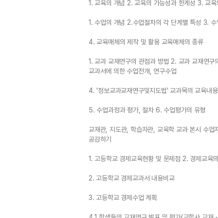
1. 교육의 개념 2. 교육의 가능성과 한계성 3. 교육
1. 수업의 개념 2.수업절차의 각 단계별 특성 3.
4. 교육매체의 제작 및 활용 교육매체의 종류
1. 교과 교재연구의 관점과 방법 2. 교과 교재연구
교과서에 의한 수업전개, 연구수업
4. '정보교과교재연구및지도법' 교과목의 교육내용
5. 수업과정과 평가, 절차 6. 수업평가의 유형
교재관, 지도관, 학습자관, 교육학 교과 본시 수업
공감하기
1. 고등학교 경제교육현황 및 문제점 2. 경제교육의
2. 고등학교 경제교과서 내용비교
3. 고등학교 경제수업 계획
4.1 학생들의 교재연구 발표 및 평가(교학사 교재 