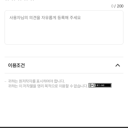
0
/ 200
이용조건
귀하는 원저작자를 표시하여야 합니다.
귀하는 이 저작물을 영리 목적으로 이용할 수 없습니다.