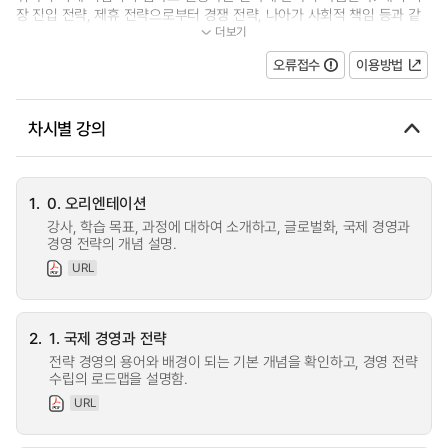
장 진입 전략, 제휴 전략으로부터 경쟁 전략, 나아가 사회적 책임 등과 같
더보기
은 국제 경영 전략 이슈들도 살펴 보...
오류접수
이용방법
차시별 강의
1.
0. 오리엔테이션
강사, 학습 목표, 과정에 대하여 소개하고, 글로벌화, 국제 경영과
경영 전략의 개념 설명.
URL
2.
1. 국제 경영과 전략
전략 경영의 용어와 배경이 되는 기본 개념을 확인하고, 경영 전략
수립의 로드맵을 설명함.
URL