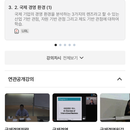
3.
2. 국제 경영 환경 (1)
국제 기업의 경영 환경을 분석하는 3가지의 렌즈라고 할 수 있는
산업 기반 관점, 자원 기반 관점 그리고 제도 기반 관점에 대하여
학습.
URL
강의차시
전체보기
연관공개강의
국제경영전략
국제경영
국제경영원강