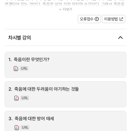
연결되어 있는 것이다. 죽음은 삶의 가장 마지막 순간이다. 그래서 죽음을
더보기
준비하는 것이, 일생에 영향을...
오류접수
이용방법
차시별 강의
1.
죽음이란 무엇인가?
URL
2.
죽음에 대한 두려움이 야기하는 것들
URL
3.
죽음에 대한 방어 태세
URL