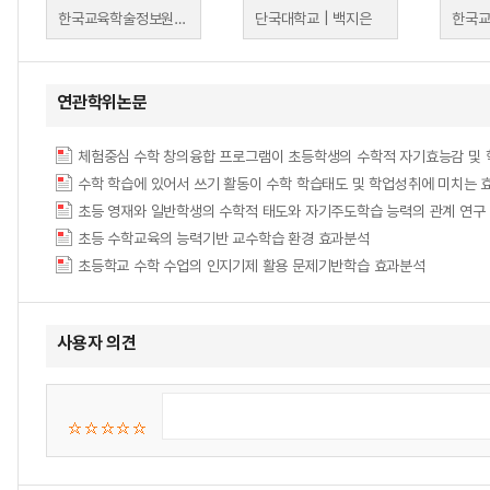
한국교육학술정보원 | 한국교육학술정보원
단국대학교 | 백지은
연관학위논문
초등 수학교육의 능력기반 교수학습 환경 효과분석
초등학교 수학 수업의 인지기제 활용 문제기반학습 효과분석
사용자 의견