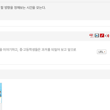
 할 방향을 정해보는 시간을 갖는다.
을 이야기하고, 중·고등학생들은 과거를 되짚어 보고 앞으로