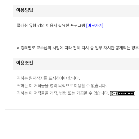
이용방법
플래쉬 유형 강의 이용시 필요한 프로그램
[바로가기]
※ 강의별로 교수님의 사정에 따라 전체 차시 중 일부 차시만 공개되는 경
이용조건
귀하는 원저작자를 표시하여야 합니다.
귀하는 이 저작물을 영리 목적으로 이용할 수 없습니다.
귀하는 이 저작물을 개작, 변형 또는 가공할 수 없습니다.