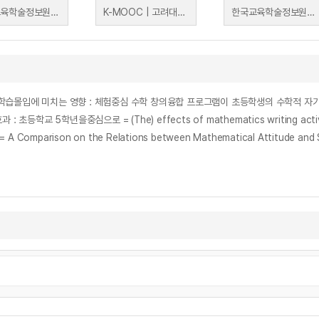
한국교육학술정보원 | 한국교육학술정보원
K-MOOC | 고려대학교 정태수
한국교육학술정보원 | 한국교육학술정보원