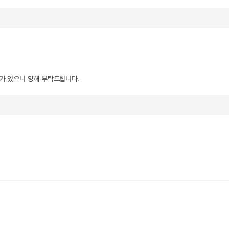
우가 있으니 양해 부탁드립니다.