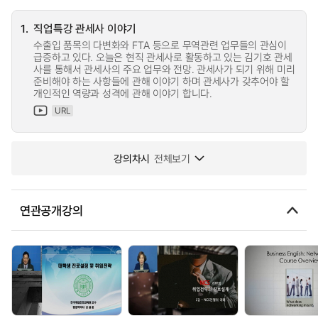
1.
직업특강 관세사 이야기
수출입 품목의 다변화와 FTA 등으로 무역관련 업무들의 관심이
급증하고 있다. 오늘은 현직 관세사로 활동하고 있는 김기호 관세
사를 통해서 관세사의 주요 업무와 전망. 관세사가 되기 위해 미리
준비해야 하는 사항들에 관해 이야기 하며 관세사가 갖추어야 할
개인적인 역량과 성격에 관해 이야기 합니다.
URL
강의차시
전체보기
연관공개강의