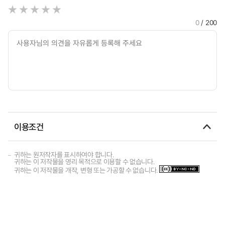
0
/ 200
이용조건
귀하는 원저작자를 표시하여야 합니다.
귀하는 이 저작물을 영리 목적으로 이용할 수 없습니다.
귀하는 이 저작물을 개작, 변형 또는 가공할 수 없습니다.