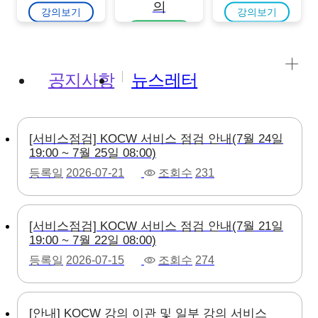
의
강의보기
강의보기
강의보기
공지사항
뉴스레터
[서비스점검] KOCW 서비스 점검 안내(7월 24일
19:00 ~ 7월 25일 08:00)
등록일
2026-07-21
조회수
231
[서비스점검] KOCW 서비스 점검 안내(7월 21일
19:00 ~ 7월 22일 08:00)
등록일
2026-07-15
조회수
274
[안내] KOCW 강의 이관 및 일부 강의 서비스