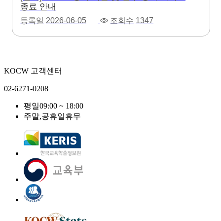
종료 안내
등록일
2026-06-05
조회수
1347
KOCW 고객센터
02-6271-0208
평일
09:00 ~ 18:00
주말,공휴일
휴무