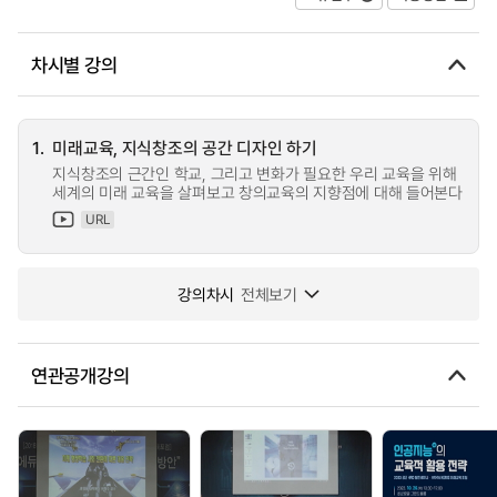
차시별 강의
1.
미래교육, 지식창조의 공간 디자인 하기
지식창조의 근간인 학교, 그리고 변화가 필요한 우리 교육을 위해
세계의 미래 교육을 살펴보고 창의교육의 지향점에 대해 들어본다
URL
강의차시
전체보기
연관공개강의