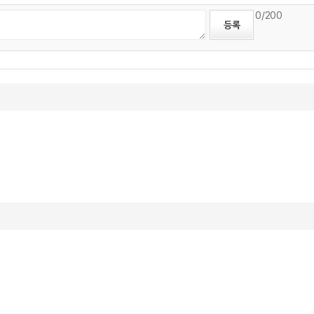
0
/200