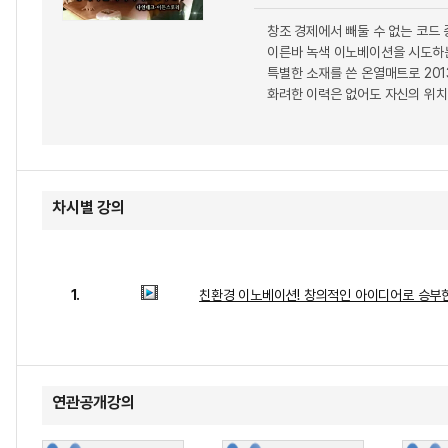
창조 경제에서 빼둘 수 없는 코드 
이른바 녹색 이노베이션을 시도하는
특별한 소재를 쓴 온열매트로 20
화려한 이력은 없어도 자신의 위치
차시별 강의
1.
친환경 이노베이션! 창의적인 아이디어로 승부
연관공개강의