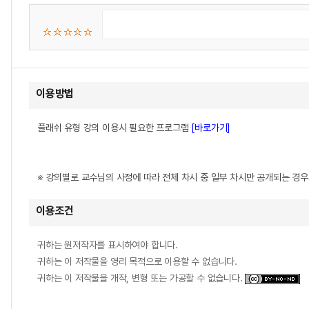
이용방법
플래쉬 유형 강의 이용시 필요한 프로그램
[바로가기]
※ 강의별로 교수님의 사정에 따라 전체 차시 중 일부 차시만 공개되는 경
이용조건
귀하는 원저작자를 표시하여야 합니다.
귀하는 이 저작물을 영리 목적으로 이용할 수 없습니다.
귀하는 이 저작물을 개작, 변형 또는 가공할 수 없습니다.