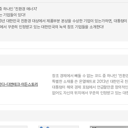
중 하나인 '친환경 에너지'
 기업들이 있다!
13년 대한민국 친환경 대상에서 제품부분 본상을 수상한 기업이 있는가하면, 대통령이
에서 꾸준히 인정받고 있는 대한민국의 녹색 창조 기업들을 소개한다!
창조 경제에서 빼둘 수 없는 코드 중 하나인 '친환
특별한 소재를 쓴 온열매트로 2013년 대한민국 
한다-다연테크·이든스토리
대통령이 해외 경제 포럼에서 언급할만큼 창의적인
없어도 자신의 위치에서 꾸준히 인정받고 있는 대