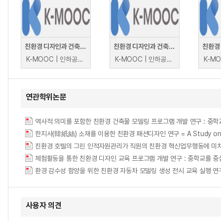
친환경 디자인과 건축[Eco-Friendly Design and Architecture]
친환경 디자인과 건축[Eco-Friendly Design and Architecture]
친환경
K-MOOC | 인하공업전문대학 김자경
K-MOOC | 인하공업전문대학 김자경
연관학위논문
역사적 의미를 포함한 친환경 건축물 모델링 프로그램 개발 연구 : 중
한지사(韓紙絲) 소재를 이용한 친환경 패션디자인 연구 = A Study on Environ
체험활동을 통한 친환경 디자인 교육 프로그램 개발 연구 : 중학교를 
환경 감수성 함양을 위한 친환경 자동차 모델링 생성 전시 교육 실행 연
사용자 의견