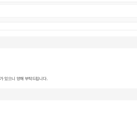
우가 있으니 양해 부탁드립니다.