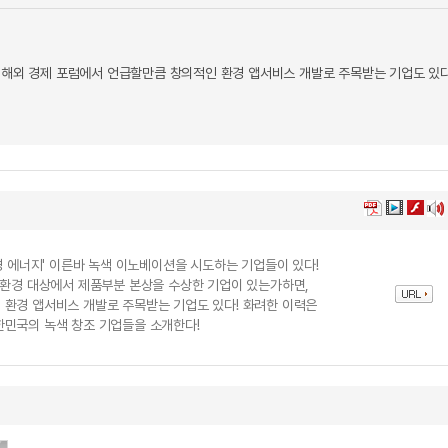
 해외 경제 포럼에서 언급할만큼 창의적인 환경 앱서비스 개발로 주목받는 기업도 있다
경 에너지' 이른바 녹색 이노베이션을 시도하는 기업들이 있다!
친환경 대상에서 제품부분 본상을 수상한 기업이 있는가하면,
 환경 앱서비스 개발로 주목받는 기업도 있다! 화려한 이력은
한민국의 녹색 창조 기업들을 소개한다!