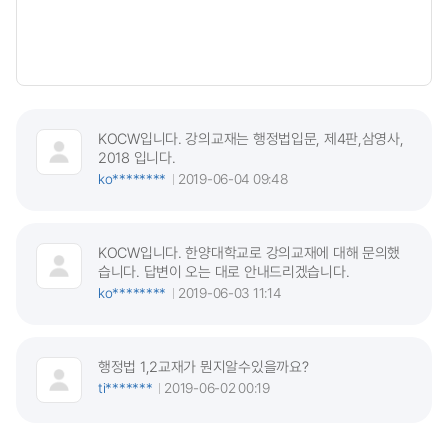
KOCW입니다. 강의교재는 행정법입문, 제4판,삼영사,
2018 입니다.
ko********
2019-06-04 09:48
KOCW입니다. 한양대학교로 강의교재에 대해 문의했
습니다. 답변이 오는 대로 안내드리겠습니다.
ko********
2019-06-03 11:14
행정법 1,2교재가 뭔지알수있을까요?
ti*******
2019-06-02 00:19