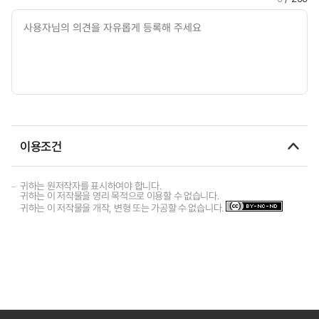
이용조건
귀하는 원저작자를 표시하여야 합니다.
귀하는 이 저작물을 영리 목적으로 이용할 수 없습니다.
귀하는 이 저작물을 개작, 변형 또는 가공할 수 없습니다.