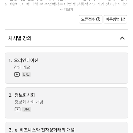
되어왔다. 이에 대해 본 수업에서는 어떻게 전통적 상거래와 전자상거래의
더보기
차이점을 지니는지에 대해 이해...
오류접수
이용방법
차시별 강의
1.
오리엔테이션
강의 개요
URL
2.
정보화사회
정보화 사회 개념
URL
3.
e-비즈니스와 전자상거래의 개념