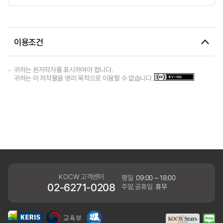
이용조건
귀하는 원저작자를 표시하여야 합니다.
귀하는 이 저작물을 영리 목적으로 이용할 수 없습니다.
KOCW 고객센터
평일
09:00 ~ 18:00
02-6271-0208
주말,공휴일
휴무