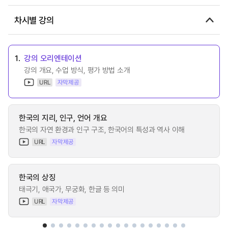
차시별 강의
1.
강의 오리엔테이션
강의 개요, 수업 방식, 평가 방법 소개
URL
자막제공
한국의 지리, 인구, 언어 개요
한국의 자연 환경과 인구 구조, 한국어의 특성과 역사 이해
URL
자막제공
한국의 상징
태극기, 애국가, 무궁화, 한글 등 의미
URL
자막제공