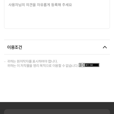
이용조건
귀하는 원저작자를 표시하여야 합니다.
귀하는 이 저작물을 영리 목적으로 이용할 수 없습니다.