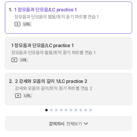
1.
1 장모음과 단모음/LC practice 1
장모음과 단모음의 발음/토익 듣기 파트별 연습 1
URL
1 장모음과 단모음/LC practice 1
장모음과 단모음의 발음/토익 듣기 파트별 연습 1
URL
2.
2 강세와 모음의 길이 1/LC practice 2
강세와 모음의 길이/토익 듣기 파트별 연습 2
URL
강의차시
전체보기