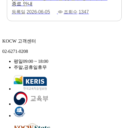
종료 안내
등록일
2026-06-05
조회수
1347
KOCW 고객센터
02-6271-0208
평일
09:00 ~ 18:00
주말,공휴일
휴무