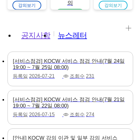
의
강의보기
강의보기
강의보기
공지사항
뉴스레터
[서비스점검] KOCW 서비스 점검 안내(7월 24일
19:00 ~ 7월 25일 08:00)
등록일
2026-07-21
조회수
231
[서비스점검] KOCW 서비스 점검 안내(7월 21일
19:00 ~ 7월 22일 08:00)
등록일
2026-07-15
조회수
274
[안내] KOCW 강의 이관 및 일부 강의 서비스