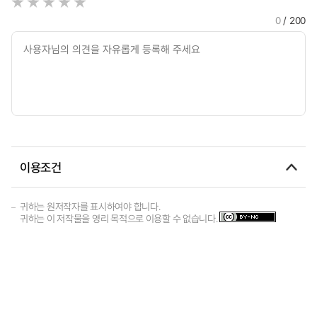
0
/ 200
이용조건
귀하는 원저작자를 표시하여야 합니다.
귀하는 이 저작물을 영리 목적으로 이용할 수 없습니다.