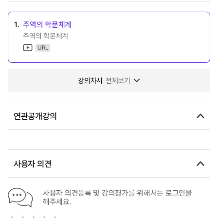
1.
주역의 학문체계
주역의 학문체계
URL
강의차시
전체보기
연관공개강의
사용자 의견
사용자 의견등록 및 강의평가를 위해서는 로그인을
해주세요.