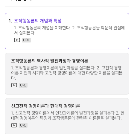
1.
조직행동론의 개념과 특성
1. 조직행동론의 개념을 이해한다. 2. 조직행동론을 학문적 관점에
서 살펴본다.
URL
조직행동론의 역사적 발전과정과 경영이론
1. 조직행동론과 경영이론의 발전과정을 살펴본다. 2. 고전적 경영
이론 이전의 시기와 고전적 경영이론에 대한 다양한 이론을 살펴본
다.
URL
신고전적 경영이론과 현대적 경영이론
1. 신고전적 경영이론에서 인간관계론의 발전과정을 살펴본다 2. 현
대적 경영이론의 특징과 조직행동론에 관련된 이론들을 살펴본다.
URL