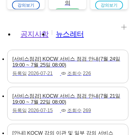
의
강의보기
강의보기
강의보기
공지사항
뉴스레터
[서비스점검] KOCW 서비스 점검 안내(7월 24일
19:00 ~ 7월 25일 08:00)
등록일
2026-07-21
조회수
226
[서비스점검] KOCW 서비스 점검 안내(7월 21일
19:00 ~ 7월 22일 08:00)
등록일
2026-07-15
조회수
269
[안내] KOCW 강의 이관 및 일부 강의 서비스