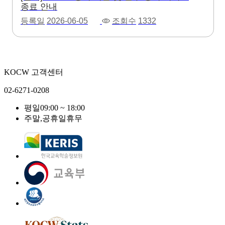
종료 안내
등록일
2026-06-05
조회수
1332
KOCW 고객센터
02-6271-0208
평일
09:00 ~ 18:00
주말,공휴일
휴무