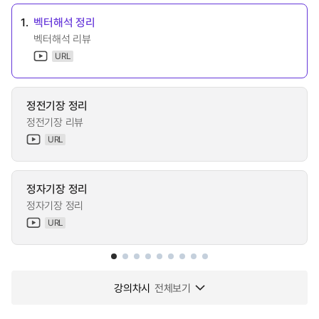
1.
벡터해석 정리
벡터해석 리뷰
URL
정전기장 정리
정전기장 리뷰
URL
정자기장 정리
정자기장 정리
URL
강의차시
전체보기