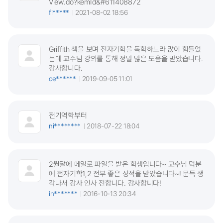
View.do?kemId&#611408872
fi*****
2021-08-02 18:56
Griffith 책을 보며 전자기학을 독학하느라 많이 힘들었
는데 교수님 강의를 통해 정말 많은 도움을 받았습니다.
감사합니다.
ce******
2019-09-05 11:01
전기역학부터
ni********
2018-07-22 18:04
2월달에 메일로 파일을 받은 학생입니다~ 교수님 덕분
에 전자기학1,2 전부 좋은 성적을 받았습니다~! 문득 생
각나서 감사 인사 전합니다. 감사합니다!
in*******
2016-10-13 20:34