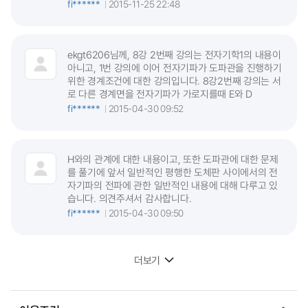
fi******
2015-11-25 22:48
ekgt6206님께, 8강 2번째 강의는 전자기학1의 내용이
아니고, 1번 강의에 이어 전자기파가 도파관을 진행하기
위한 경계조건에 대한 강의입니다. 8강2번째 강의는 서
로 다른 경계면을 전자기파가 가로지를때 E와 D
fi******
2015-04-30 09:52
H와의 관계에 대한 내용이고, 또한 도파관에 대한 문제
를 풀기에 앞서 일반적인 평행한 도체판 사이에서의 전
자기파의 전파에 관한 일반적인 내용에 대해 다루고 있
습니다. 의견주셔서 감사합니다.
fi******
2015-04-30 09:50
더보기