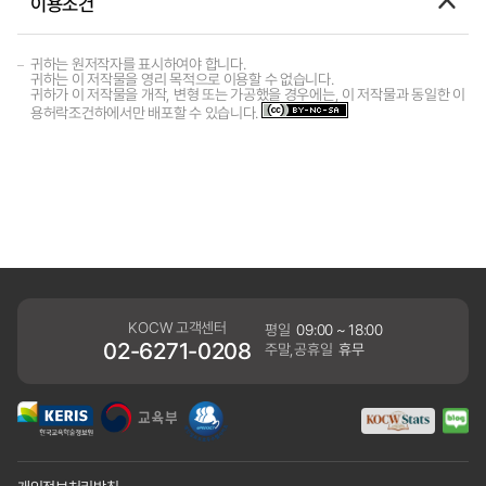
이용조건
귀하는 원저작자를 표시하여야 합니다.
귀하는 이 저작물을 영리 목적으로 이용할 수 없습니다.
귀하가 이 저작물을 개작, 변형 또는 가공했을 경우에는, 이 저작물과 동일한 이
용허락조건하에서만 배포할 수 있습니다.
KOCW 고객센터
평일
09:00 ~ 18:00
02-6271-0208
주말,공휴일
휴무