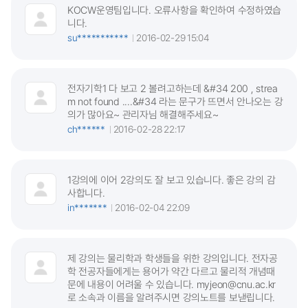
KOCW운영팀입니다. 오류사항을 확인하여 수정하였습
니다.
su***********
2016-02-29 15:04
전자기학1 다 보고 2 볼려고하는데 &#34 200 , strea
m not found ....&#34 라는 문구가 뜨면서 안나오는 강
의가 많아요~ 관리자님 해결해주세요~
ch******
2016-02-28 22:17
1강의에 이어 2강의도 잘 보고 있습니다. 좋은 강의 감
사합니다.
in*******
2016-02-04 22:09
제 강의는 물리학과 학생들을 위한 강의입니다. 전자공
학 전공자들에게는 용어가 약간 다르고 물리적 개념때
문에 내용이 어려울 수 있습니다. myjeon@cnu.ac.kr
로 소속과 이름을 알려주시면 강의노트를 보낻립니다.