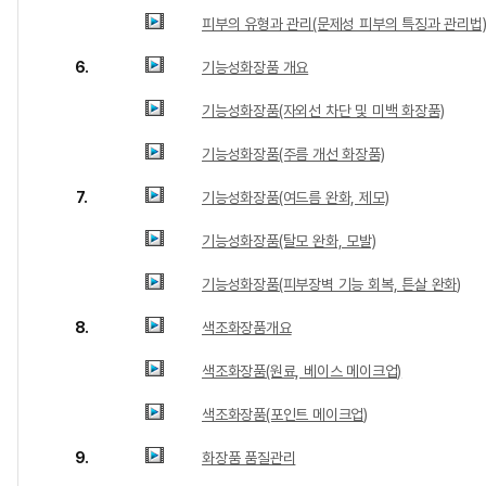
피부의 유형과 관리(문제성 피부의 특징과 관리법
6.
기능성화장품 개요
기능성화장품(자외선 차단 및 미백 화장품)
기능성화장품(주름 개선 화장품)
7.
기능성화장품(여드름 완화, 제모)
기능성화장품(탈모 완화, 모발)
기능성화장품(피부장벽 기능 회복, 튼살 완화)
8.
색조화장품개요
색조화장품(원료, 베이스 메이크업)
색조화장품(포인트 메이크업)
9.
화장품 품질관리