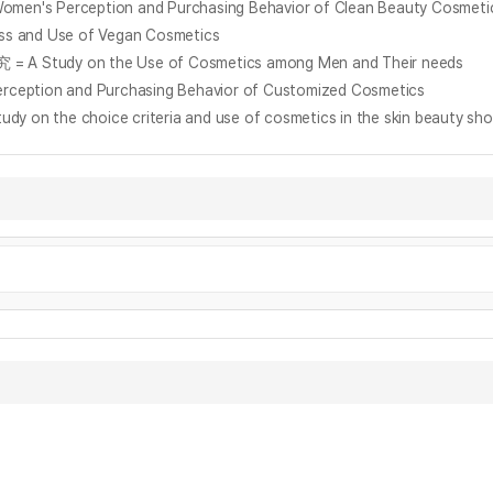
Perception and Purchasing Behavior of Clean Beauty Cosmetic
and Use of Vegan Cosmetics
udy on the Use of Cosmetics among Men and Their needs
ion and Purchasing Behavior of Customized Cosmetics
hoice criteria and use of cosmetics in the skin beauty sho