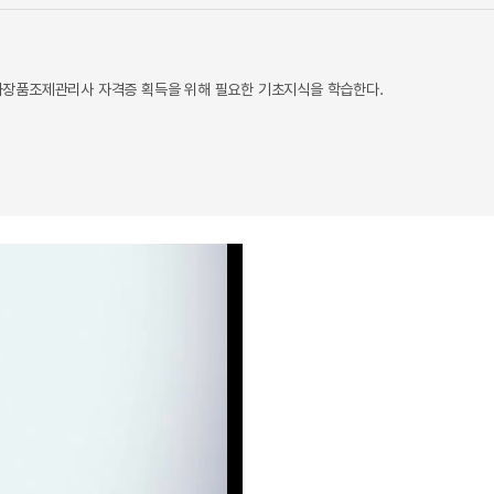
화장품조제관리사 자격증 획득을 위해 필요한 기초지식을 학습한다.