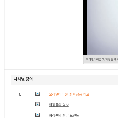
오리엔테이션 및 화장품 개
차시별 강의
1.
오리엔테이션 및 화장품 개요
화장품의 역사
화장품의 최근 트렌드