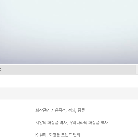
요
화장품의 사용목적, 정의, 종류
서양의 화장품 역사, 우리나라의 화장품 역사
K-뷰티, 화장품 트렌드 변화