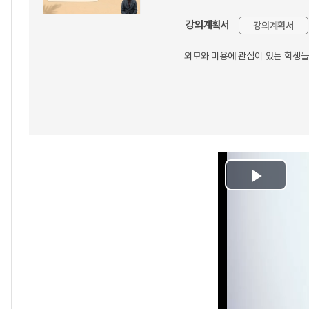
강의계획서
강의계획서
외모와 미용에 관심이 있는 학생
Play
Video