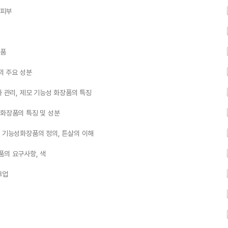
 피부
장품
의 주요 성분
과 관리, 제모 기능성 화장품의 특징
성화장품의 특징 및 성분
벽 기능성화장품의 정의, 튼살의 이해
품의 요구사항, 색
크업