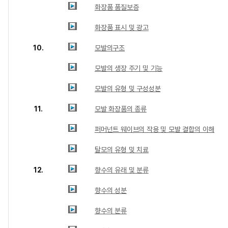
화장품 품질보증
화장품 표시 및 광고
10.
모발의구조
모발의 생장 주기 및 기능
모발의 유형 및 구성성분
11.
모발 화장품의 종류
퍼머넌트 웨이브의 작용 및 모발 결합의 이해
탈모의 유형 및 치료
12.
향수의 유래 및 분류
향수의 성분
향수의 분류