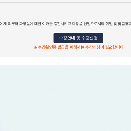
들에게 피부와 화장품에 대한 이해를 증진시키고 화장품 산업으로서의 취업 및 맞춤형
수강안내 및 수강신청
※ 수강확인증 발급을 위해서는 수강신청이 필요합니다