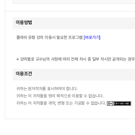
이용방법
플래쉬 유형 강의 이용시 필요한 프로그램
[바로가기]
※ 강의별로 교수님의 사정에 따라 전체 차시 중 일부 차시만 공개되는 경
이용조건
귀하는 원저작자를 표시하여야 합니다.
귀하는 이 저작물을 영리 목적으로 이용할 수 없습니다.
귀하는 이 저작물을 개작, 변형 또는 가공할 수 없습니다.