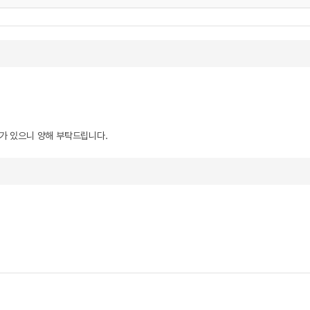
우가 있으니 양해 부탁드립니다.