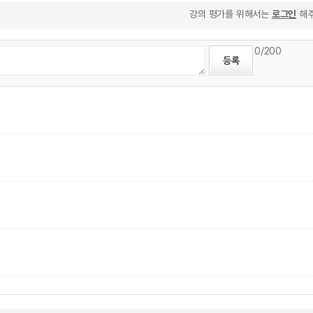
강의 평가를 위해서는
로그인
해주
0
/200