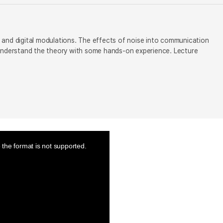
 and digital modulations. The effects of noise into communication
understand the theory with some hands-on experience. Lecture
the format is not supported.