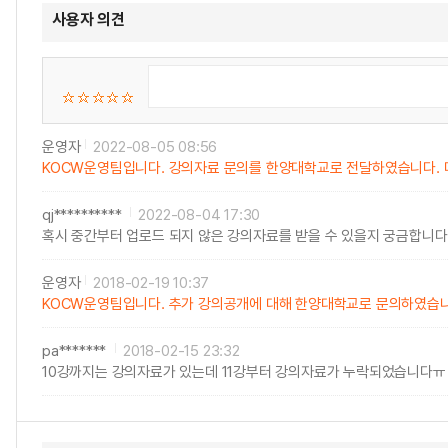
사용자 의견
운영자
2022-08-05 08:56
KOCW운영팀입니다. 강의자료 문의를 한양대학교로 전달하였습니다. 다
qj**********
2022-08-04 17:30
혹시 중간부터 업로드 되지 않은 강의자료를 받을 수 있을지 궁금합니다
운영자
2018-02-19 10:37
KOCW운영팀입니다. 추가 강의공개에 대해 한양대학교로 문의하였습니
pa*******
2018-02-15 23:32
10강까지는 강의자료가 있는데 11강부터 강의자료가 누락되었습니다ㅠ