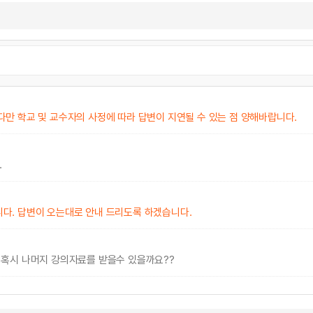
만 학교 및 교수자의 사정에 따라 답변이 지연될 수 있는 점 양해바랍니다.
.
다. 답변이 오는대로 안내 드리도록 하겠습니다.
 혹시 나머지 강의자료를 받을수 있을까요??