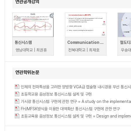
연관공개강의
통신시스템
Communication Systems (통신시스템)
철도디
영남대학교 | 최권휴
전북대학교 | 최재호
우송대
연관학위논문
초등학교용 음성정보 통신시스템 설계 및 구현
가시광 통신시스템 구현에 관한 연구 = A study on the implementation 
FH/MFSK방식을 이용한 대역확산 통신시스템 구현에 관한 연구
초등교육용 음성정보 통신시스템 설계 및 구현 = Design and implementatio