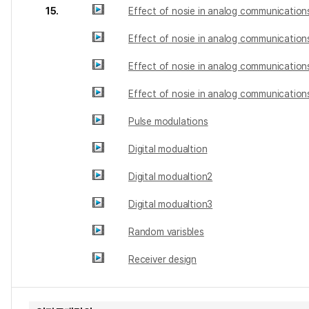
15.
Effect of nosie in analog communication
Effect of nosie in analog communication
Effect of nosie in analog communication
Effect of nosie in analog communication
Pulse modulations
Digital modualtion
Digital modualtion2
Digital modualtion3
Random varisbles
Receiver design