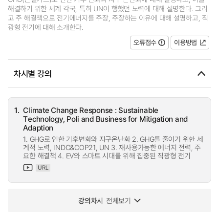
해결하기 위한 세계 각국, 특히 UN이 행했던 노력에 대해 설명한다. 그리
고 주 해결책으로 전기에너지를 주장, 주장하는 이유에 대해 설명하고, 직
광형 전기에 대해 소개한다.
오류접수
이용방법
차시별 강의
1.
Climate Change Response : Sustainable
Technology, Poli and Business for Mitigation and
Adaption
1. GHG로 인한 기후변화와 지구온난화 2. GHG를 줄이기 위한 세
계적 노력, INDC&COP21, UN 3. 재사용가능한 에너지 전력, 주
요한 해결책 4. EV와 스마트 시대를 위해 집중된 직광형 전기
URL
강의차시
전체보기