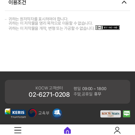
이용조건
귀하는 원저작자를 표시하여야 합니다.
귀하는 이 저작물을 영리 목적으로 이용할 수 없습니다.
귀하는 이 저작물을 개작, 변형 또는 가공할 수 없습니다.
KOCW 고객센터
평일
09:00 ~ 18:00
02-6271-0208
주말,공휴일
휴무
개인정보처리방침