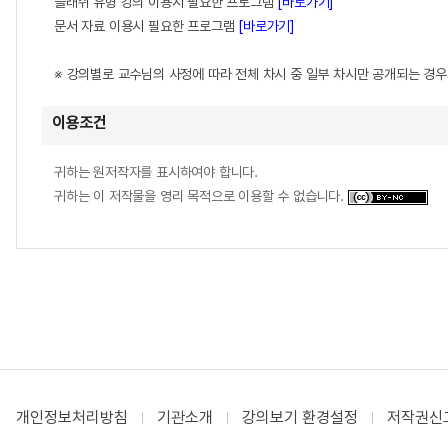
플래쉬 유형 강의 이용시 필요한 프로그램
[바로가기]
문서 자료 이용시 필요한 프로그램
[바로가기]
※ 강의별로 교수님의 사정에 따라 전체 차시 중 일부 차시만 공개되는 경
이용조건
귀하는 원저작자를 표시하여야 합니다.
귀하는 이 저작물을 영리 목적으로 이용할 수 없습니다.
개인정보처리방침
기관소개
강의보기 환경설정
저작권신