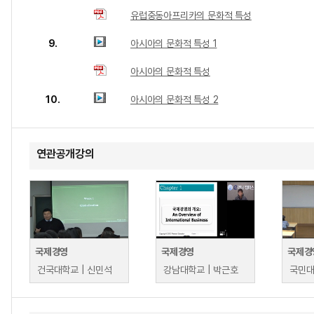
유럽중동아프리카의 문화적 특성
9.
아시아의 문화적 특성 1
아시아의 문화적 특성
10.
아시아의 문화적 특성 2
연관공개강의
국제경영
국제경영
국제경
건국대학교 | 신민석
강남대학교 | 박근호
국민대