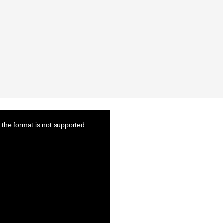
the format is not supported.