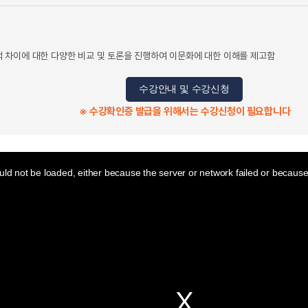
차이에 대한 다양한 비교 및 토론을 진행하여 이문화에 대한 이해를 제고함
수강안내 및 수강신청
※ 수강확인증 발급을 위해서는 수강신청이 필요합니다
ld not be loaded, either because the server or network failed or because 