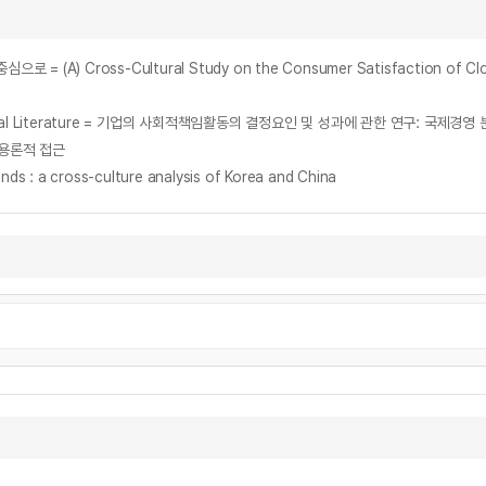
ross-Cultural Study on the Consumer Satisfaction of Clothing 
the Empirical Literature = 기업의 사회적책임활동의 결정요인 및 성과에 관한 연구: 
화용론적 접근
s : a cross-culture analysis of Korea and China