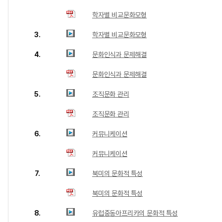
학자별 비교문화모형
3.
학자별 비교문화모형
4.
문화인식과 문제해결
문화인식과 문제해결
5.
조직문화 관리
조직문화 관리
6.
커뮤니케이션
커뮤니케이션
7.
북미의 문화적 특성
북미의 문화적 특성
8.
유럽중동아프리카의 문화적 특성