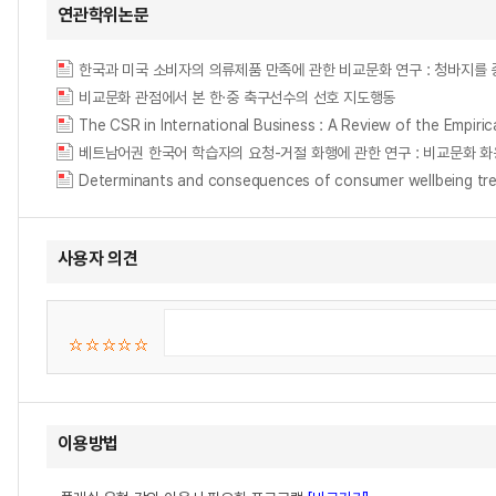
연관학위논문
한국과 미국 소비자의 의류제품 만족에 관한 비교문화 연구 : 청바지를 중심으로 = (A) C
비교문화 관점에서 본 한·중 축구선수의 선호 지도행동
The CSR in International Business : A Review of 
베트남어권 한국어 학습자의 요청-거절 화행에 관한 연구 : 비교문화 
Determinants and consequences of consumer wellbeing trend
사용자 의견
이용방법