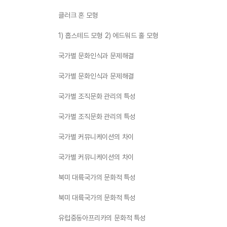
클러크 혼 모형
1) 홉스테드 모형 2) 에드워드 홀 모형
국가별 문화인식과 문제해결
국가별 문화인식과 문제해결
국가별 조직문화 관리의 특성
국가별 조직문화 관리의 특성
국가별 커뮤니케이션의 차이
국가별 커뮤니케이션의 차이
북미 대륙국가의 문화적 특성
북미 대륙국가의 문화적 특성
유럽중동아프리카의 문화적 특성