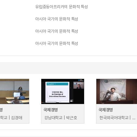
유럽중동아프리카의 문화적 특성
아시아 국가의 문화적 특성
아시아 국가의 문화적 특성
아시아 국가의 문화적 특성
영
국제경영
국제경영
학교 | 김경애
강남대학교 | 박근호
한국외국어대학교 | 박병일