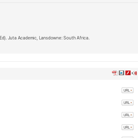
 Ed). Juta Academic, Lansdowne: South Africa.