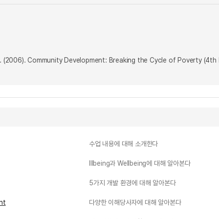
 D. (2006). Community Development: Breaking the Cycle of Poverty (4th
수업 내용에 대해 소개한다
Illbeing과 Wellbeing에 대해 알아본다
5가지 개발 환경에 대해 알아본다
nt
다양한 이해당사자에 대해 알아본다