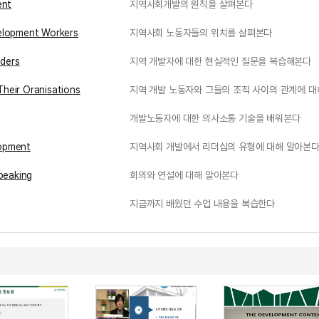
ent
지역사회개발의 원칙을 살펴본다
elopment Workers
지역사회 노동자들의 위치를 살펴본다
lders
지역 개발자에 대한 현실적인 질문을 복습해본다
heir Oranisations
지역 개발 노동자와 그들의 조직 사이의 관계에 
개발노동자에 대한 의사소통 기술을 배워본다
lopment
지역사회 개발에서 리더십의 유형에 대해 알아본
peaking
회의와 연설에 대해 알아본다
지금까지 배웠던 수업 내용을 복습한다