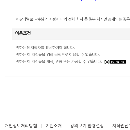
※ 강의별로 교수님의 사정에 따라 전체 차시 중 일부 차시만 공개되는 경
이용조건
귀하는 원저작자를 표시하여야 합니다.
귀하는 이 저작물을 영리 목적으로 이용할 수 없습니다.
귀하는 이 저작물을 개작, 변형 또는 가공할 수 없습니다.
개인정보처리방침
기관소개
강의보기 환경설정
저작권신