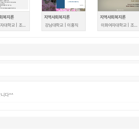
회복지론
지역사회복지론
지역사회복지론
이화여자대학교 | 조상미
강남대학교 | 이홍직
이화여자대학교 | 조상미
합니다^^