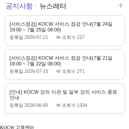
공지사항
뉴스레터
[서비스점검] KOCW 서비스 점검 안내(7월 24일
19:00 ~ 7월 25일 08:00)
등록일
2026-07-21
조회수
227
[서비스점검] KOCW 서비스 점검 안내(7월 21일
19:00 ~ 7월 22일 08:00)
등록일
2026-07-15
조회수
271
[안내] KOCW 강의 이관 및 일부 강의 서비스 종료
안내
등록일
2026-06-05
조회수
1334
KOCW 고객센터