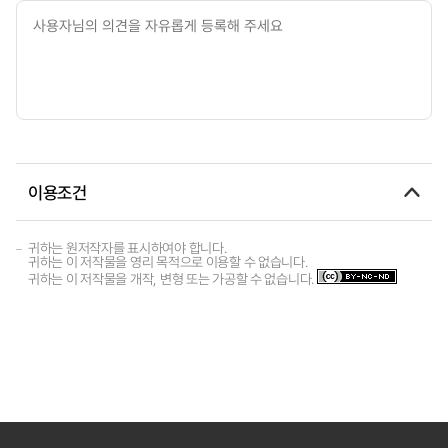
이용조건
귀하는 원저작자를 표시하여야 합니다.
귀하는 이 저작물을 영리 목적으로 이용할 수 없습니다.
귀하는 이 저작물을 개작, 변형 또는 가공할 수 없습니다.