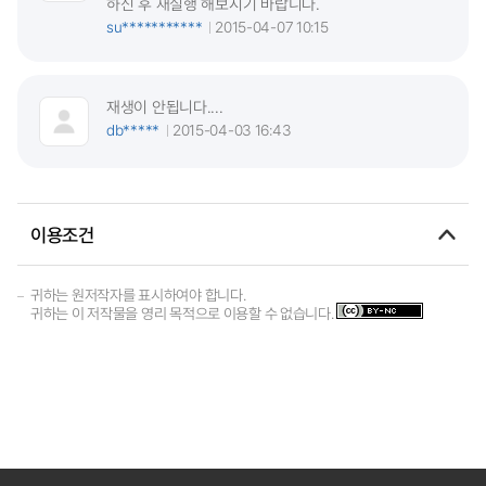
하신 후 재실행 해보시기 바랍니다.
su***********
2015-04-07 10:15
재생이 안됩니다....
db*****
2015-04-03 16:43
이용조건
귀하는 원저작자를 표시하여야 합니다.
귀하는 이 저작물을 영리 목적으로 이용할 수 없습니다.