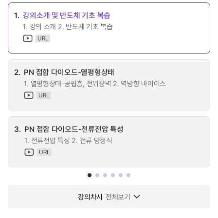
1.
강의소개 및 반도체 기초 복습
1. 강의 소개 2. 반도체 기초 복습
URL
2.
PN 접합 다이오드-열평형상태
1. 열평형상태-공핍층, 전위장벽 2. 역방향 바이어스
URL
3.
PN 접합 다이오드-전류전압 특성
1. 전류전압 특성 2. 전류 방정식
URL
강의차시
전체보기