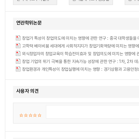
연관학위논문
창업가 특성이 창업의도에 미치는 영향에 관한 연구 : 중국 대학생들을
고학력 베이비붐 세대에게 사회적지지가 창업기회역량에 미치는 영향에 
외식창업자의 창업교육이 학습전이효과 및 창업의도에 미치는 영향에 관
사용자 의견