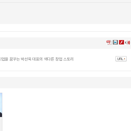
기업을 꿈꾸는 박선욱 대표의 색다른 창업 스토리