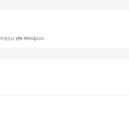
우가 있으니 양해 부탁드립니다.