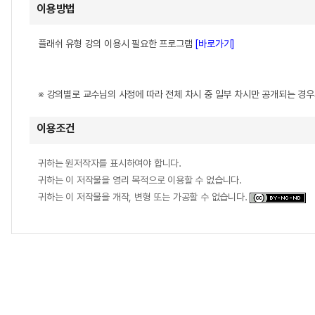
이용방법
플래쉬 유형 강의 이용시 필요한 프로그램
[바로가기]
※ 강의별로 교수님의 사정에 따라 전체 차시 중 일부 차시만 공개되는 경
이용조건
귀하는 원저작자를 표시하여야 합니다.
귀하는 이 저작물을 영리 목적으로 이용할 수 없습니다.
귀하는 이 저작물을 개작, 변형 또는 가공할 수 없습니다.