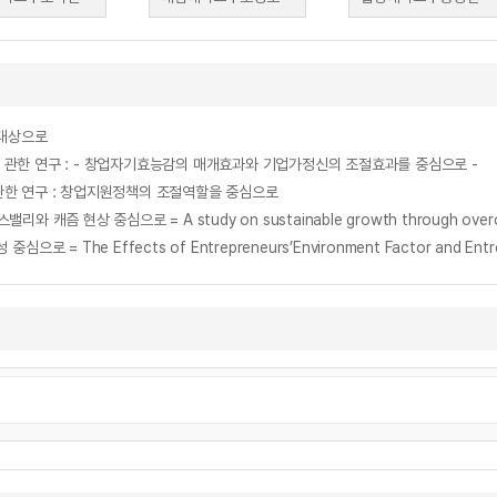
 대상으로
관한 연구 : - 창업자기효능감의 매개효과와 기업가정신의 조절효과를 중심으로 -
한 연구 : 창업지원정책의 조절역할을 중심으로