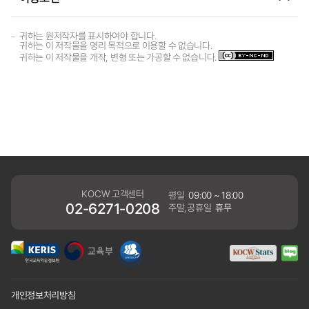
귀하는 원저작자를 표시하여야 합니다.
귀하는 이 저작물을 영리 목적으로 이용할 수 없습니다.
귀하는 이 저작물을 개작, 변형 또는 가공할 수 없습니다.
KOCW 고객센터
평일
09:00 ~ 18:00
02-6271-0208
주말,공휴일
휴무
개인정보처리방침