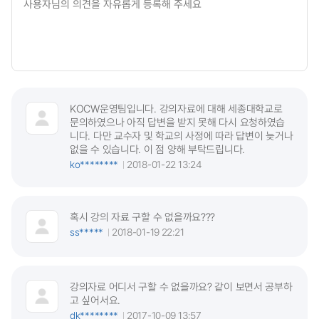
KOCW운영팀입니다. 강의자료에 대해 세종대학교로
문의하였으나 아직 답변을 받지 못해 다시 요청하였습
니다. 다만 교수자 및 학교의 사정에 따라 답변이 늦거나
없을 수 있습니다. 이 점 양해 부탁드립니다.
ko********
2018-01-22 13:24
혹시 강의 자료 구할 수 없을까요???
ss*****
2018-01-19 22:21
강의자료 어디서 구할 수 없을까요? 같이 보면서 공부하
고 싶어서요.
dk********
2017-10-09 13:57