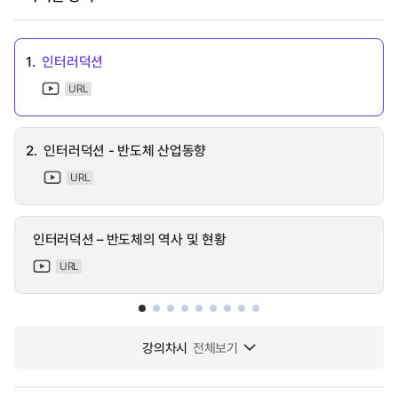
1.
인터러덕션
URL
2.
인터러덕션 - 반도체 산업동향
URL
인터러덕션 – 반도체의 역사 및 현황
URL
강의차시
전체보기