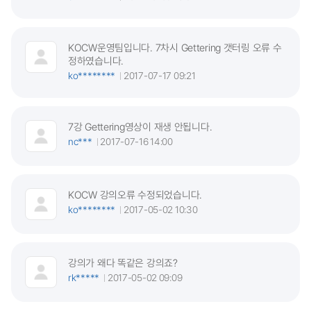
KOCW운영팀입니다. 7차시 Gettering 갯터링 오류 수
정하였습니다.
ko********
2017-07-17 09:21
7강 Gettering영상이 재생 안됩니다.
nc***
2017-07-16 14:00
KOCW 강의오류 수정되었습니다.
ko********
2017-05-02 10:30
강의가 왜다 똑같은 강의죠?
rk*****
2017-05-02 09:09