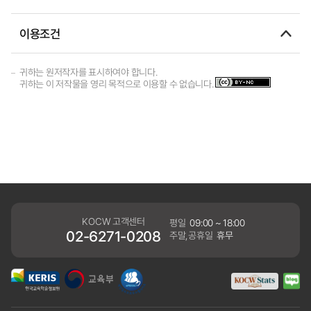
이용조건
귀하는 원저작자를 표시하여야 합니다.
귀하는 이 저작물을 영리 목적으로 이용할 수 없습니다.
KOCW 고객센터
평일
09:00 ~ 18:00
02-6271-0208
주말,공휴일
휴무