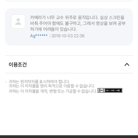
카메라가 너무 교수 위주로 움직입니다. 실상 스크린을
비춰 주어야 함에도 불구하고, 그래서 영상을 보며 공부
하기에 어려움이 있습니다.
Ag******
2016-10-03 22:38
이용조건
귀하는 원저작자를 표시하여야 합니다.
귀하는 이 저작물을 영리 목적으로 이용할 수 없습니다.
귀하는 이 저작물을 개작, 변형 또는 가공할 수 없습니다.