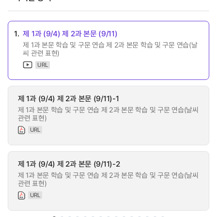
1.
제 1과 (9/4) 제 2과 본문 (9/11)
제 1과 본문 학습 및 구문 연습 제 2과 본문 학습 및 구문 연습(날
씨 관련 표현)
URL
제 1과 (9/4) 제 2과 본문 (9/11)-1
제 1과 본문 학습 및 구문 연습 제 2과 본문 학습 및 구문 연습(날씨
관련 표현)
URL
제 1과 (9/4) 제 2과 본문 (9/11)-2
제 1과 본문 학습 및 구문 연습 제 2과 본문 학습 및 구문 연습(날씨
관련 표현)
URL