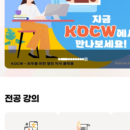
전공 강의