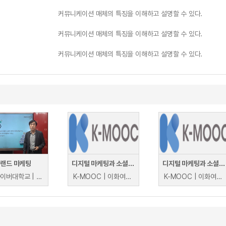
커뮤니케이션 매체의 특징을 이해하고 설명할 수 있다.
커뮤니케이션 매체의 특징을 이해하고 설명할 수 있다.
커뮤니케이션 매체의 특징을 이해하고 설명할 수 있다.
브랜드 마케팅
디지털 마케팅과 소셜 미디어 브랜드 콘텐츠 전략
디지털 마케팅과 소셜 미디어 브랜드 콘텐츠 전략
경희사이버대학교 | 이준엽
K-MOOC | 이화여자대학교 유승철
K-MOOC | 이화여자대학교 유승철