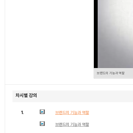
브랜드의 기능과 역할
차시별 강의
1.
브랜드의 기능과 역할
브랜드의 기능과 역할