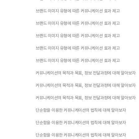
브랜드 이미지 유형에 따른 커뮤니케이션 효과 제고
브랜드 이미지 유형에 따른 커뮤니케이션 효과 제고
브랜드 이미지 유형에 따른 커뮤니케이션 효과 제고
브랜드 이미지 유형에 따른 커뮤니케이션 효과 제고
브랜드 이미지 유형에 따른 커뮤니케이션 효과 제고
커뮤니케이션의 목적과 목표, 정보 전달과정에 대해 알아보자
커뮤니케이션의 목적과 목표, 정보 전달과정에 대해 알아보자
커뮤니케이션의 목적과 목표, 정보 전달과정에 대해 알아보자
단순함을 이용한 커뮤니케이션의 법칙에 대해 알아보자
단순함을 이용한 커뮤니케이션의 법칙에 대해 알아보자
단순함을 이용한 커뮤니케이션의 법칙에 대해 알아보자