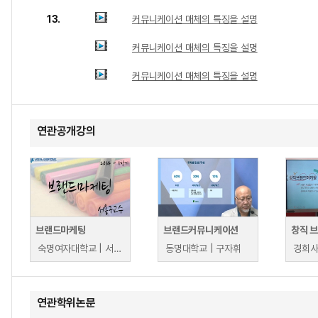
13.
커뮤니케이션 매체의 특징을 설명
커뮤니케이션 매체의 특징을 설명
커뮤니케이션 매체의 특징을 설명
연관공개강의
브랜드마케팅
브랜드커뮤니케이션
창직 
숙명여자대학교 | 서용구
동명대학교 | 구자휘
연관학위논문