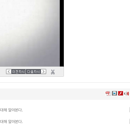
대해 알아본다.
대해 알아본다.