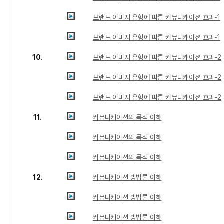
브랜드 이미지 유형에 따른 커뮤니케이션 효과-1
브랜드 이미지 유형에 따른 커뮤니케이션 효과-1
10.
브랜드 이미지 유형에 따른 커뮤니케이션 효과-2
브랜드 이미지 유형에 따른 커뮤니케이션 효과-2
브랜드 이미지 유형에 따른 커뮤니케이션 효과-2
11.
커뮤니케이션의 목적 이해
커뮤니케이션의 목적 이해
커뮤니케이션의 목적 이해
12.
커뮤니케이션 방법론 이해
커뮤니케이션 방법론 이해
커뮤니케이션 방법론 이해