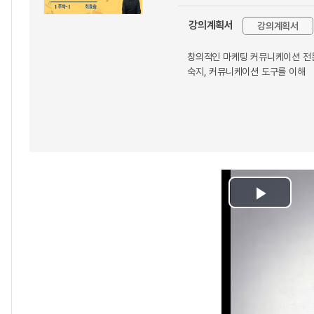
강의계획서
강의계획서
창의적인 마케팅 커뮤니케이션 전문
숙지, 커뮤니케이션 도구를 이해
Play
Video