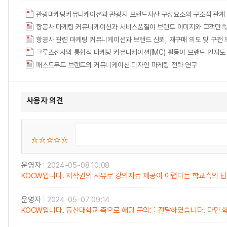
크루즈선사의 통합적 마케팅 커뮤니케이션(IMC) 활동이 브랜드 인지도
패스트푸드 브랜드의 커뮤니케이션 디자인 마케팅 전략 연구
사용자 의견
운영자
2024-05-08 10:08
KOCW입니다. 저작권의 사유로 강의자료 제공이 어렵다는 학교측의 답
운영자
2024-05-07 09:14
KOCW입니다. 동신대학교 측으로 해당 문의를 전달하였습니다. 다만 학