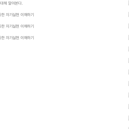
대해 알아본다.
통한 자기실현 이해하기
통한 자기실현 이해하기
통한 자기실현 이해하기