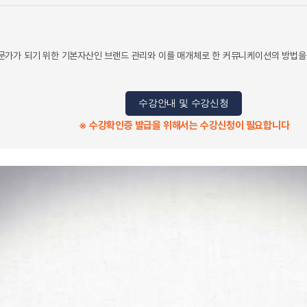
가가 되기 위한 기본자산인 브랜드 관리와 이를 매개체로 한 커뮤니케이션의 방법을 
수강안내 및 수강신청
※ 수강확인증 발급을 위해서는 수강신청이 필요합니다