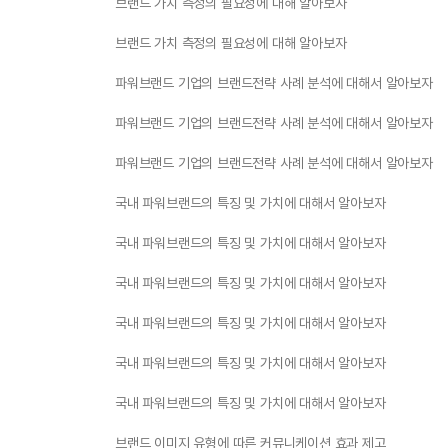
브랜드 가치 측정의 필요성에 대해 알아보자
브랜드 가치 측정의 필요성에 대해 알아보자
파워브랜드 기업의 브랜드전략 사례 분석에 대해서 알아보자
파워브랜드 기업의 브랜드전략 사례 분석에 대해서 알아보자
파워브랜드 기업의 브랜드전략 사례 분석에 대해서 알아보자
국내 파워브랜드의 특징 및 가치에 대해서 알아보자
국내 파워브랜드의 특징 및 가치에 대해서 알아보자
국내 파워브랜드의 특징 및 가치에 대해서 알아보자
국내 파워브랜드의 특징 및 가치에 대해서 알아보자
국내 파워브랜드의 특징 및 가치에 대해서 알아보자
국내 파워브랜드의 특징 및 가치에 대해서 알아보자
브랜드 이미지 유형에 따른 커뮤니케이션 효과 제고