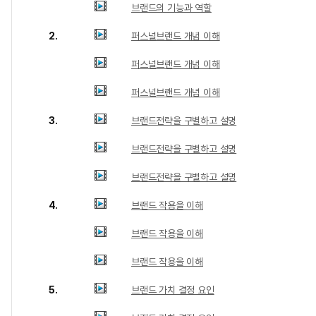
브랜드의 기능과 역할
2.
퍼스널브랜드 개념 이해
퍼스널브랜드 개념 이해
퍼스널브랜드 개념 이해
3.
브랜드전략을 구별하고 설명
브랜드전략을 구별하고 설명
브랜드전략을 구별하고 설명
4.
브랜드 작용을 이해
브랜드 작용을 이해
브랜드 작용을 이해
5.
브랜드 가치 결정 요인