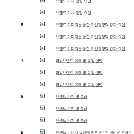
브랜드 가치 결정 요인
브랜드 가치 결정 요인
6.
브랜드 이미지를 통한 기업경쟁력 강화 요인
브랜드 이미지를 통한 기업경쟁력 강화 요인
브랜드 이미지를 통한 기업경쟁력 강화 요인
7.
파워브랜드 이해 및 특징 설명
파워브랜드 이해 및 특징 설명
파워브랜드 이해 및 특징 설명
8.
브랜드 가치 및 특성
브랜드 가치 및 특성
브랜드 가치 및 특성
9.
브랜드 이미지 유형에 따른 커뮤니케이션 효과-1