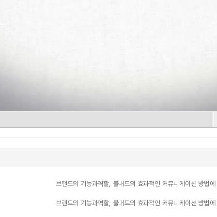
브랜드의 기능과역할, 블내드의 효과적인 커뮤니케이션 방법에 
브랜드의 기능과역할, 블내드의 효과적인 커뮤니케이션 방법에 