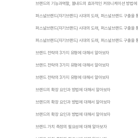
브랜드의 기능과역할, 블내드의 효과적인 커뮤니케이션 방법에 
퍼스널브랜드(자기브랜드) 시대의 도래, 퍼스널브랜드 구출을 
퍼스널브랜드(자기브랜드) 시대의 도래, 퍼스널브랜드 구출을 
퍼스널브랜드(자기브랜드) 시대의 도래, 퍼스널브랜드 구출을 
브랜드 전략의 3가지 유형에 대해서 알아보자
브랜드 전략의 3가지 유형에 대해서 알아보자
브랜드 전략의 3가지 유형에 대해서 알아보자
브랜드의 확장 요인과 방법에 대해서 알아보자
브랜드의 확장 요인과 방법에 대해서 알아보자
브랜드의 확장 요인과 방법에 대해서 알아보자
브랜드 가치 측정의 필요성에 대해 알아보자