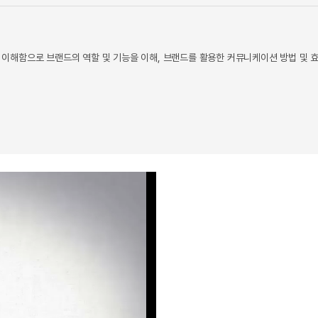
이해함으로 브랜드의 역할 및 기능을 이해, 브랜드를 활용한 커뮤니케이션 방법 및 