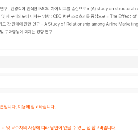
 및 구매행동에 미치는 영향 연구
변입니다. 이용에 참고바랍니다.
교 및 교수자의 사정에 따라 답변이 없을 수 있는 점 참고바랍니다.