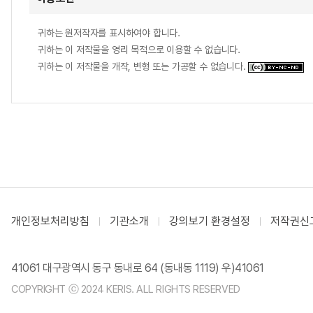
귀하는 원저작자를 표시하여야 합니다.
귀하는 이 저작물을 영리 목적으로 이용할 수 없습니다.
귀하는 이 저작물을 개작, 변형 또는 가공할 수 없습니다.
개인정보처리방침
기관소개
강의보기 환경설정
저작권신
41061 대구광역시 동구 동내로 64 (동내동 1119) 우)41061
COPYRIGHT ⓒ 2024 KERIS. ALL RIGHTS RESERVED