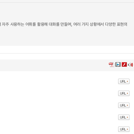
 자주 사용하는 어휘를 활용해 대화를 만들며, 여러 가지 상황에서 다양한 표현의