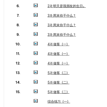
6.
2과 明天是我朋友的生日。
7.
3과 周末你干什么？
8.
3과 周末你干什么？
9.
3과 周末你干什么？
10.
4과 做客（一）
11.
4과 做客（一）
12.
4과 做客（一）
13.
5과 做客（二）
14.
5과 做客（二）
15.
5과 做客（二）
综合练习（一）