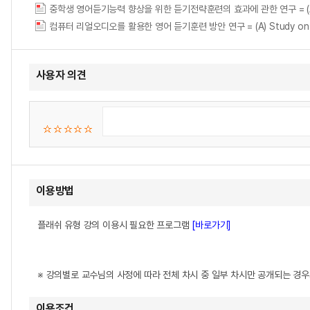
중학생 영어듣기능력 향상을 위한 듣기전략훈련의 효과에 관한 연구 = (A) Study of
컴퓨터 리얼오디오를 활용한 영어 듣기훈련 방안 연구 = (A) Study on Traini
사용자 의견
이용방법
플래쉬 유형 강의 이용시 필요한 프로그램
[바로가기]
※ 강의별로 교수님의 사정에 따라 전체 차시 중 일부 차시만 공개되는 경
이용조건