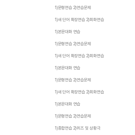
1)문형연습 2)연습문제
1)새 단어 확장연습 2)회화연습
1)본문대화 연습
1)문형연습 2)연습문제
1)새 단어 확장연습 2)회화연습
1)본문대화 연습
1)문형연습 2)연습문제
1)새 단어 확장연습 2)회화연습
1)본문대화 연습
1)문형연습 2)연습문제
1)종합연습 2)퀴즈 및 상황극