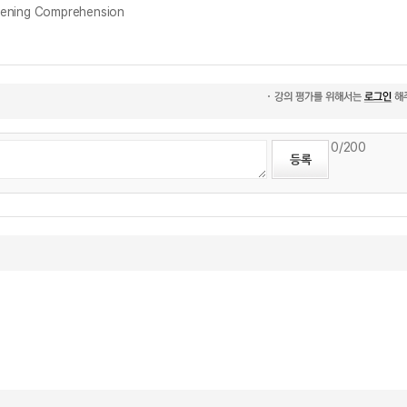
ening Comprehension
0
/200