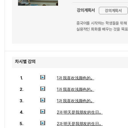
강의계획서
강의계획서
중국어를 시작하는 학생들을 위해 
실용적인 회화를 배우는 것을 목표
차시별 강의
1.
1과 我喜欢浅颜色的。
2.
1과 我喜欢浅颜色的。
3.
1과 我喜欢浅颜色的。
4.
2과 明天是我朋友的生日。
5.
2과 明天是我朋友的生日。