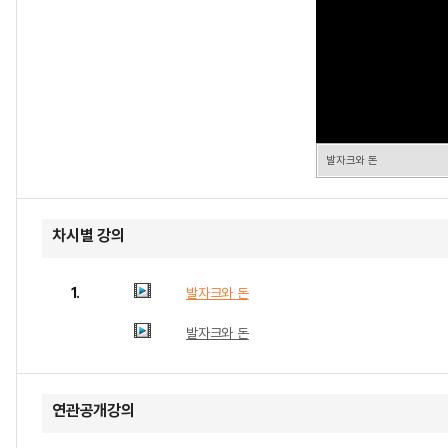
발자크와 돈
차시별 강의
1.
발자크와 돈
발자크와 돈
연관공개강의