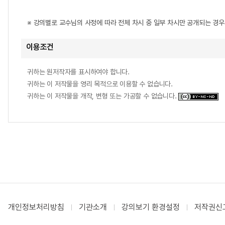
※ 강의별로 교수님의 사정에 따라 전체 차시 중 일부 차시만 공개되는 경
이용조건
귀하는 원저작자를 표시하여야 합니다.
귀하는 이 저작물을 영리 목적으로 이용할 수 없습니다.
귀하는 이 저작물을 개작, 변형 또는 가공할 수 없습니다.
개인정보처리방침
기관소개
강의보기 환경설정
저작권신