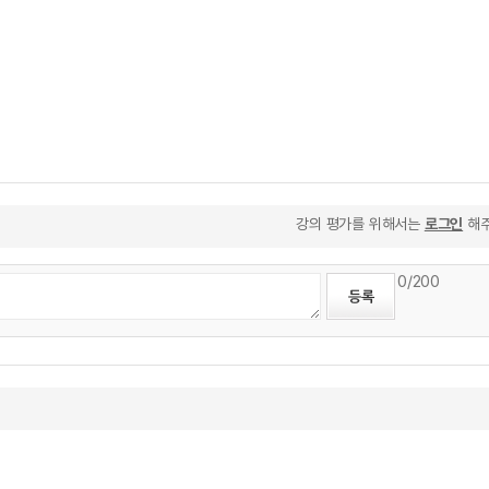
강의 평가를 위해서는
로그인
해주
0
/200