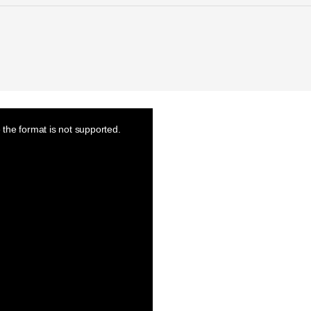
the format is not supported.