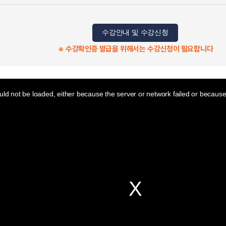
수강안내 및 수강신청
※ 수강확인증 발급을 위해서는 수강신청이 필요합니다
ld not be loaded, either because the server or network failed or because 