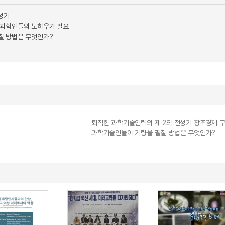
성기
 과학인들의 노하우가 필요
칠 방법은 무엇인가?
퇴직한 과학기술인력의 제 2의 전성기 창조경제 
과학기술인들이 기량을 펼칠 방법은 무엇인가?