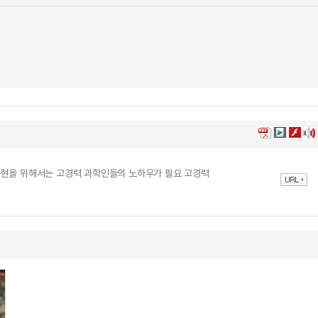
구현을 위해서는 고경력 과학인들의 노하우가 필요 고경력