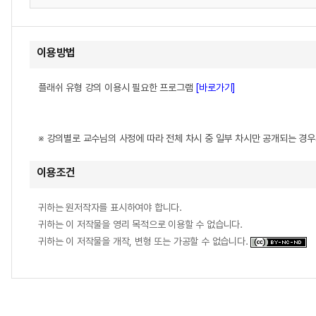
이용방법
플래쉬 유형 강의 이용시 필요한 프로그램
[바로가기]
※ 강의별로 교수님의 사정에 따라 전체 차시 중 일부 차시만 공개되는 경
이용조건
귀하는 원저작자를 표시하여야 합니다.
귀하는 이 저작물을 영리 목적으로 이용할 수 없습니다.
귀하는 이 저작물을 개작, 변형 또는 가공할 수 없습니다.