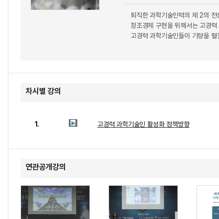
퇴직한 과학기술인력의 제 2의 전
창조경제 구현을 위해서는 고경력
고경력 과학기술인들이 기량을 펼
차시별 강의
1.
고경력 과학기술인 활성화 정책방향
연관공개강의