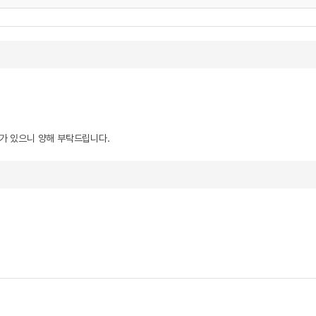
우가 있으니 양해 부탁드립니다.