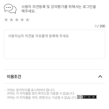
사용자 의견등록 및 강의평가를 위해서는 로그인을
해주세요.
0
/ 200
이용조건
귀하는 원저작자를 표시하여야 합니다.
귀하는 이 저작물을 영리 목적으로 이용할 수 없습니다.
귀하는 이 저작물을 개작, 변형 또는 가공할 수 없습니다.