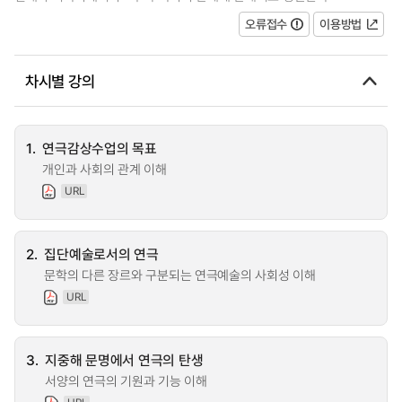
오류접수
이용방법
차시별 강의
1.
연극감상수업의 목표
개인과 사회의 관계 이해
URL
2.
집단예술로서의 연극
문학의 다른 장르와 구분되는 연극예술의 사회성 이해
URL
3.
지중해 문명에서 연극의 탄생
서양의 연극의 기원과 기능 이해