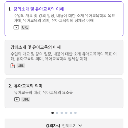
1.
강의소개 및 유아교육의 이해
수업의 개요 및 강의 일정, 내용에 대한 소개 유아교육학의 목표
이해, 유아교육의 의미, 유아교육학의 정체성 이해
URL
강의소개 및 유아교육의 이해
수업의 개요 및 강의 일정, 내용에 대한 소개 유아교육학의 목표 이
해, 유아교육의 의미, 유아교육학의 정체성 이해
URL
2.
유아교육의 의미
유아교육의 대상, 유아교육의 요소들
URL
강의차시
전체보기