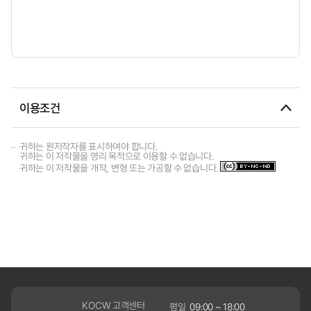
이용조건
귀하는 원저작자를 표시하여야 합니다.
귀하는 이 저작물을 영리 목적으로 이용할 수 없습니다.
귀하는 이 저작물을 개작, 변형 또는 가공할 수 없습니다.
KOCW 고객센터
평일
09:00 ~ 18:00