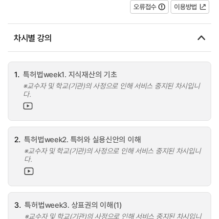
오류접수
이용방법
차시별 강의
1.
특허법week1. 지식재산의 기초
※교수자 및 학교(기관)의 사정으로 인해 서비스 중지된 차시입니
다.
2.
특허법week2. 특허와 실용신안의 이해
※교수자 및 학교(기관)의 사정으로 인해 서비스 중지된 차시입니
다.
3.
특허법week3. 상표권의 이해(1)
※교수자 및 학교(기관)의 사정으로 인해 서비스 중지된 차시입니