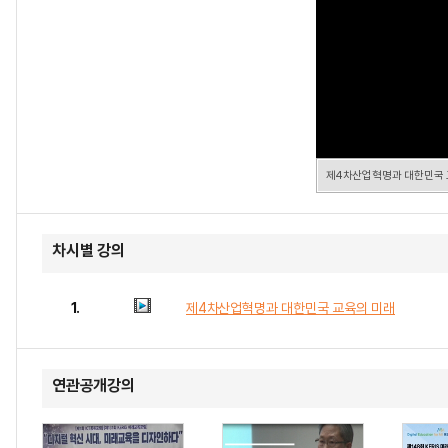
제4차산업혁명과 대한민국 
차시별 강의
1.
제4차산업혁명과 대한민국 교육의 미래
연관공개강의