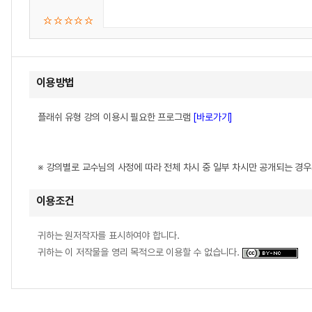
이용방법
플래쉬 유형 강의 이용시 필요한 프로그램
[바로가기]
※ 강의별로 교수님의 사정에 따라 전체 차시 중 일부 차시만 공개되는 경
이용조건
귀하는 원저작자를 표시하여야 합니다.
귀하는 이 저작물을 영리 목적으로 이용할 수 없습니다.