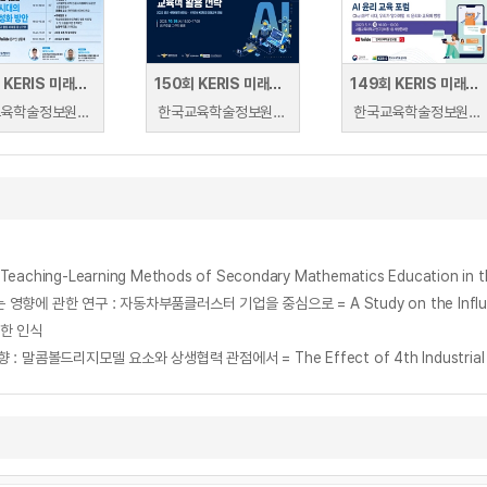
148회 KERIS 미래교육 포럼 : 디지털 대전환 시대의 디지털배지 활성화 방안
150회 KERIS 미래교육 포럼
149회 KERIS 미래교육 포럼
한국교육학술정보원 | 한국교육학술정보원
한국교육학술정보원 | 한국교육학술정보원
한국교육학술정보원 | 한국교육학술정보원
Learning Methods of Secondary Mathematics Education in the Fo
한 인식