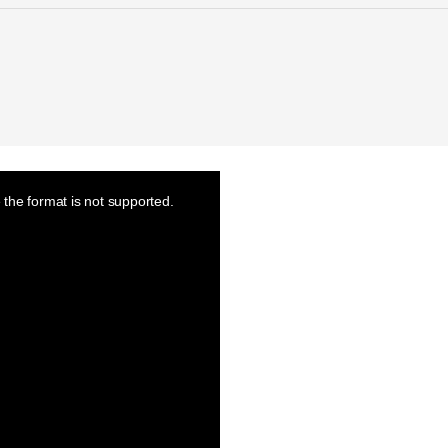
the format is not supported.