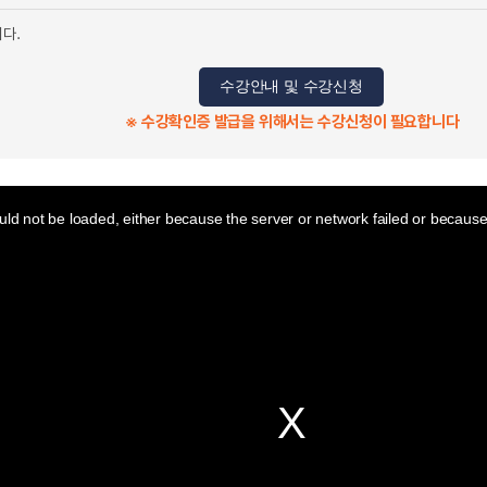
니다.
수강안내 및 수강신청
※ 수강확인증 발급을 위해서는 수강신청이 필요합니다
ld not be loaded, either because the server or network failed or because 