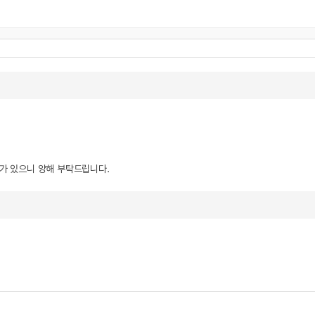
우가 있으니 양해 부탁드립니다.