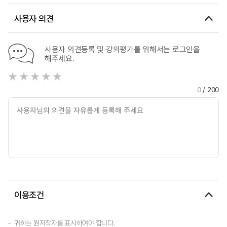
사용자 의견
사용자 의견등록 및 강의평가를 위해서는 로그인을
해주세요.
0
/ 200
이용조건
귀하는 원저작자를 표시하여야 합니다.