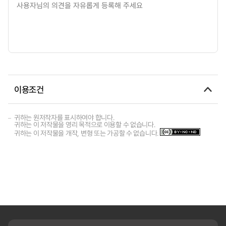
이용조건
귀하는 원저작자를 표시하여야 합니다.
귀하는 이 저작물을 영리 목적으로 이용할 수 없습니다.
귀하는 이 저작물을 개작, 변형 또는 가공할 수 없습니다.