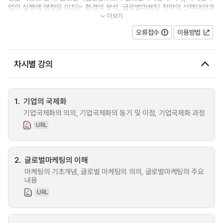
업의 실행에 영향을 미치는 환경의 분석, 글로벌마케팅 전략의 선택대안과
더보기
수립절차 및 글로벌 마케팅믹...
오류접수
이용방법
차시별 강의
1.
기업의 국제화
기업국제화의 의의, 기업국제화의 동기 및 이점, 기업국제화 과정
URL
2.
글로벌마케팅의 이해
마케팅의 기초개념, 글로벌 마케팅의 의의, 글로벌마케팅의 주요
내용
URL