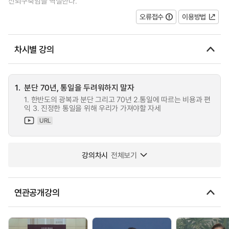
신뢰구축임을 역설한다.
오류접수
이용방법
차시별 강의
1.
분단 70년, 통일을 두려워하지 말자
1. 한반도의 광복과 분단 그리고 70년 2.통일에 따르는 비용과 편
익 3. 진정한 통일을 위해 우리가 가져야할 자세
URL
강의차시
전체보기
연관공개강의