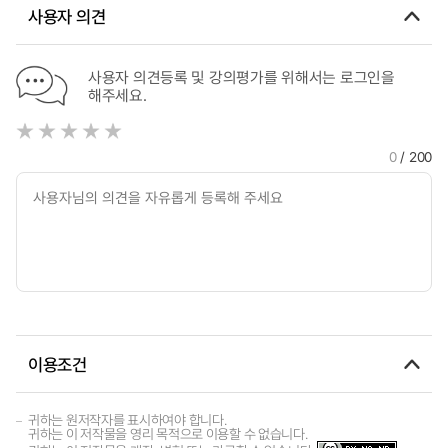
사용자 의견
사용자 의견등록 및 강의평가를 위해서는 로그인을
해주세요.
0
/ 200
이용조건
귀하는 원저작자를 표시하여야 합니다.
귀하는 이 저작물을 영리 목적으로 이용할 수 없습니다.