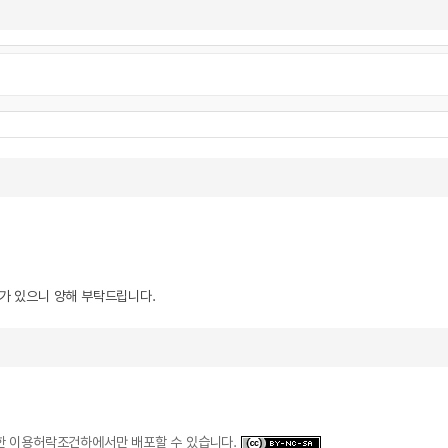
우가 있으니 양해 부탁드립니다.
일한 이용허락조건하에서만 배포할 수 있습니다.