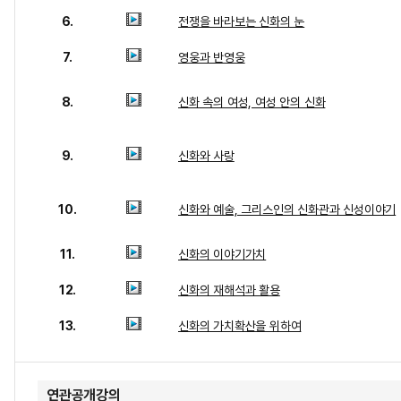
6.
전쟁을 바라보는 신화의 눈
7.
영웅과 반영웅
8.
신화 속의 여성, 여성 안의 신화
9.
신화와 사랑
10.
신화와 예술, 그리스인의 신화관과 신성이야기
11.
신화의 이야기가치
12.
신화의 재해석과 활용
13.
신화의 가치확산을 위하여
연관공개강의