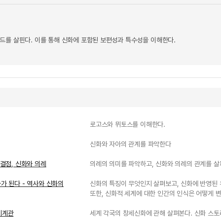
드를 살핀다. 이를 통해 신화에 포함된 보편성과 특수성을 이해한다.
로고스와 뮈토스를 이해한다.
신화와 자아의 관계를 파악한다
연결점, 신화와 의례
의례의 의미를 파악하고, 신화와 의례의 관계를 살
가 된다 - 역사와 신화의
신화의 특징이 무엇인지 살펴보고, 신화에 반영된 
또한, 신화적 세계에 대한 인간의 인식은 어떻게 
세계관
세계 각국의 창세신화에 관해 살펴본다. 신화 스토