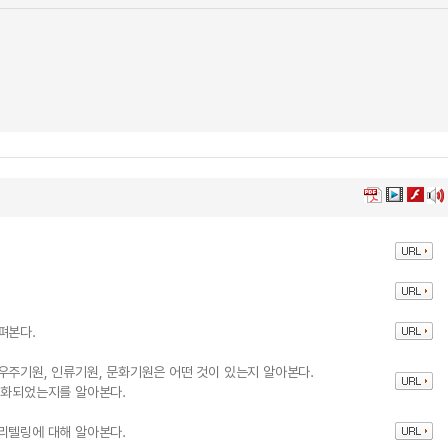
펴본다.
우주기원, 인류기원, 문화기원은 어떤 것이 있는지 알아본다.
변화되었는지를 알아본다.
리텔링에 대해 알아본다.