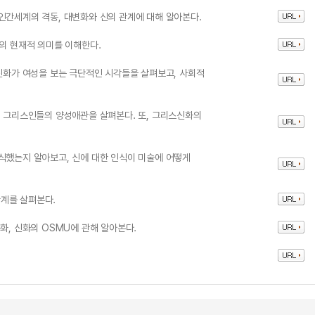
인간세계의 격동, 대변화와 신의 관계에 대해 알아본다.
웅의 현재적 의미를 이해한다.
 신화가 여성을 보는 극단적인 시각들을 살펴보고, 사회적
, 그리스인들의 양성애관을 살펴본다. 또, 그리스신화의
식했는지 알아보고, 신에 대한 인식이 미술에 어떻게
계를 살펴본다.
화, 신화의 OSMU에 관해 알아본다.