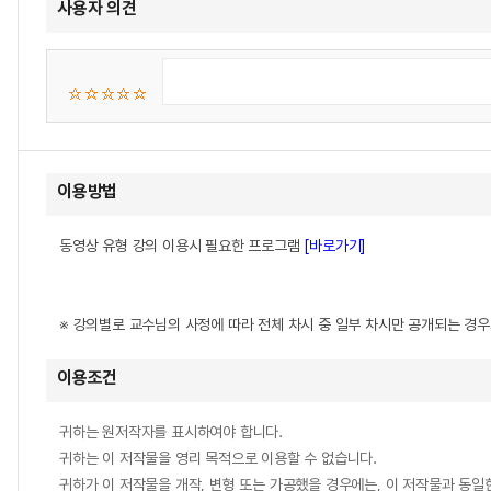
사용자 의견
이용방법
동영상 유형 강의 이용시 필요한 프로그램
[바로가기]
※ 강의별로 교수님의 사정에 따라 전체 차시 중 일부 차시만 공개되는 경
이용조건
귀하는 원저작자를 표시하여야 합니다.
귀하는 이 저작물을 영리 목적으로 이용할 수 없습니다.
귀하가 이 저작물을 개작, 변형 또는 가공했을 경우에는, 이 저작물과 동