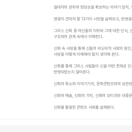
절대자의 권위와 정당성을 확보하는 이야기 장치, 
영웅이 견뎌야 할 13가지 시련을 살펴보고, 반영
그리스 신화 중 여신들의 지위와 그에 대한 인식,
구조와의 관계 속에서 이해한다.
신화 속 사랑을 통해 신들의 비도덕적 사랑의 원인
사랑을 어떻게 이해해야 할지 생각해 본다.
신화를 통해 그리스 사람들이 신을 어떤 존재로 인
반영되었는지 알아본다.
신화의 화소와 이야기가치, 문화콘텐츠와의 상관관
신화와 예술, 신화의 가치, 신화의 모티프와 대중문
신화를 활용한 콘텐츠 사례를 살펴본다.