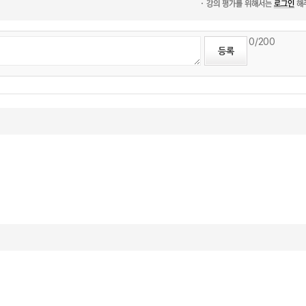
0
/200